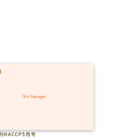
No Image
刊HACCP5月号