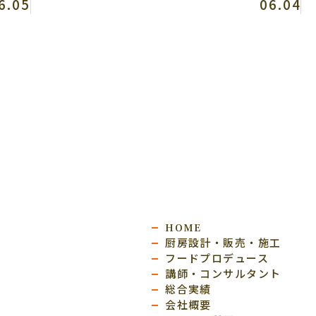
6.05
06.04
HOME
厨房設計・販売・施工
フードプロデュース
講師・コンサルタント
総合実績
会社概要