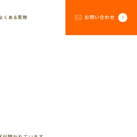
お問い合わせ
よくある質問
室が開かれています。