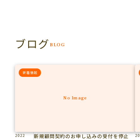
ブログ
BLOG
新着情報
No Image
2022
新規顧問契約のお申し込みの受付を停止
20