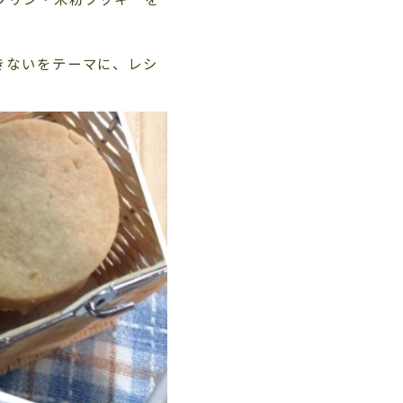
きないをテーマに、レシ