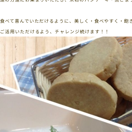
食べて喜んでいただけるように、美しく・食べやすく・飽
もご活用いただけるよう、チャレンジ続けます！！