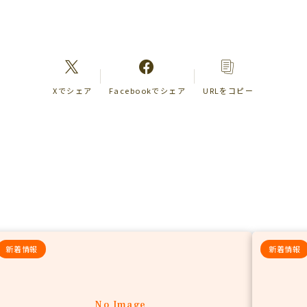
Xでシェア
Facebookでシェア
URLをコピー
新着情報
新着情報
No Image