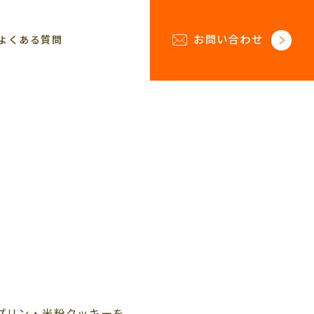
お問い合わせ
よくある質問
プリン・米粉クッキーを