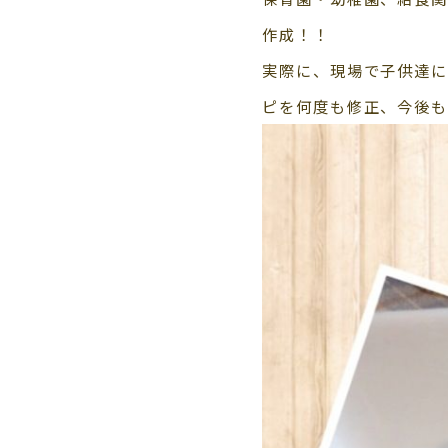
作成！！
実際に、現場で子供達に
ピを何度も修正、今後