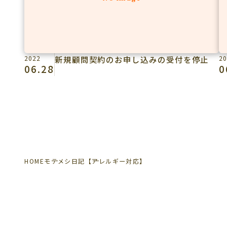
2022
新規顧問契約のお申し込みの受付を停止
20
06.28
0
HOME
モテメシ日記
【アレルギー対応】