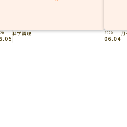
20
科学調理
2020
月
6.05
06.04