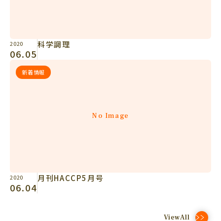
科学調理
2020
06.05
新着情報
No Image
月刊HACCP5月号
2020
06.04
ViewAll