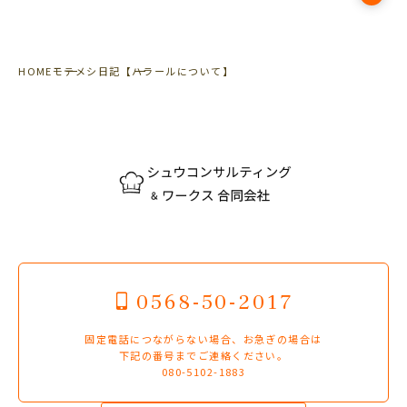
HOME
モテメシ日記
【ハラールについて】
0568-50-2017
固定電話につながらない場合、お急ぎの場合は
下記の番号までご連絡ください。
080-5102-1883