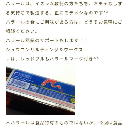
ハラールは、イスラム教徒の方たちを、おモテなしす
る気持ちで製造する、正にモテメシなのです^^
ハラールの食にご興味がある方は、どうぞお気軽にご
相談ください。
ハラール認証のサポートもします！！
シュウコンサルティング＆ワークス
↓は、レッドブルもハラールマーク付き^^
＊ハラールは食品特有のものではないが、今回は食品