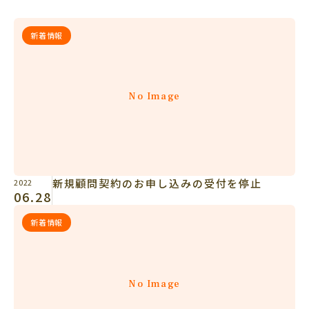
新着情報
No Image
新規顧問契約のお申し込みの受付を停止
2022
06.28
新着情報
No Image