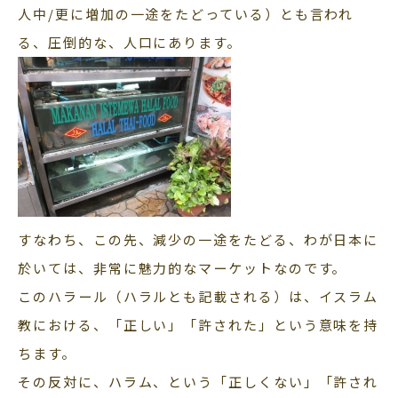
人中/更に増加の一途をたどっている）とも言われ
る、圧倒的な、人口にあります。
すなわち、この先、減少の一途をたどる、わが日本に
於いては、非常に魅力的なマーケットなのです。
このハラール（ハラルとも記載される）は、イスラム
教における、「正しい」「許された」という意味を持
ちます。
その反対に、ハラム、という「正しくない」「許され