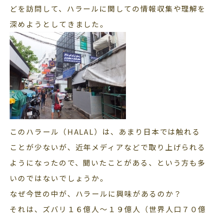
どを訪問して、ハラールに関しての情報収集や理解を
深めようとしてきました。
このハラール（HALAL）は、あまり日本では触れる
ことが少ないが、近年メディアなどで取り上げられる
ようになったので、聞いたことがある、という方も多
いのではないでしょうか。
なぜ今世の中が、ハラールに興味があるのか？
それは、ズバリ１６億人～１９億人（世界人口７０億