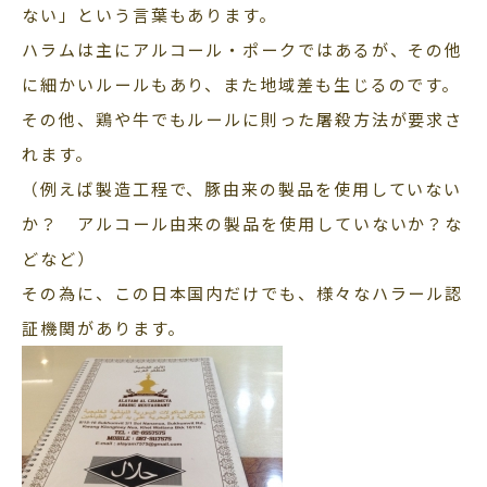
ない」という言葉もあります。
ハラムは主にアルコール・ポークではあるが、その他
に細かいルールもあり、また地域差も生じるのです。
その他、鶏や牛でもルールに則った屠殺方法が要求さ
れます。
（例えば製造工程で、豚由来の製品を使用していない
か？ アルコール由来の製品を使用していないか？な
どなど）
その為に、この日本国内だけでも、様々なハラール認
証機関があります。