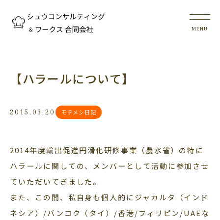
【ハラールについて】
2015.03.20
モテメシ日記
2014年度輸出促進円滑化研修事業（農水省）の特に
ハラールに関しての、メンバーとして活動に参加させ
ていただいてきました。
また、この間、私自身も個人的にジャカルタ（インド
ネシア）/バンコク（タイ）/香港/フィリピン/UAEな