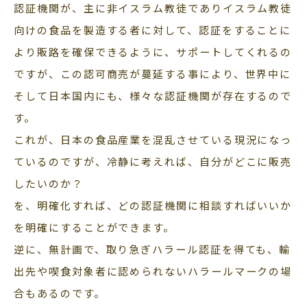
認証機関が、主に非イスラム教徒でありイスラム教徒
向けの食品を製造する者に対して、認証をすることに
より販路を確保できるように、サポートしてくれるの
ですが、この認可商売が蔓延する事により、世界中に
そして日本国内にも、様々な認証機関が存在するので
す。
これが、日本の食品産業を混乱させている現況になっ
ているのですが、冷静に考えれば、自分がどこに販売
したいのか？
を、明確化すれば、どの認証機関に相談すればいいか
を明確にすることができます。
逆に、無計画で、取り急ぎハラール認証を得ても、輸
出先や喫食対象者に認められないハラールマークの場
合もあるのです。