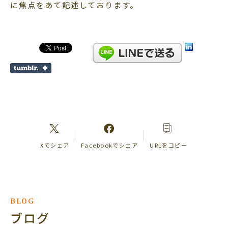
に焦点をあて記述しております。
Xでシェア
Facebookでシェア
URLをコピー
BLOG
ブログ