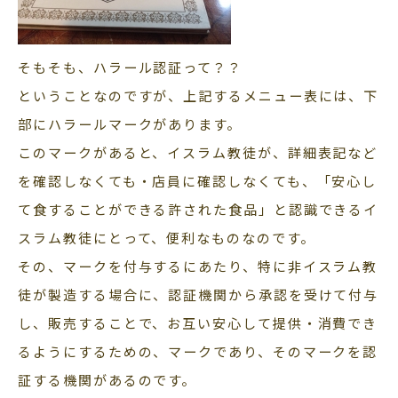
そもそも、ハラール認証って？？
ということなのですが、上記するメニュー表には、下
部にハラールマークがあります。
このマークがあると、イスラム教徒が、詳細表記など
を確認しなくても・店員に確認しなくても、「安心し
て食することができる許された食品」と認識できるイ
スラム教徒にとって、便利なものなのです。
その、マークを付与するにあたり、特に非イスラム教
徒が製造する場合に、認証機関から承認を受けて付与
し、販売することで、お互い安心して提供・消費でき
るようにするための、マークであり、そのマークを認
証する機関があるのです。