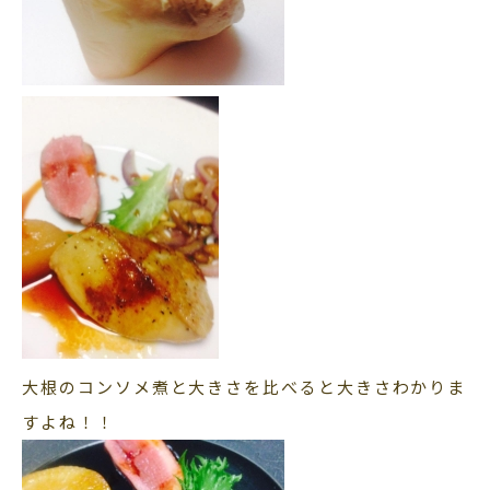
大根のコンソメ煮と大きさを比べると大きさわかりま
すよね！！