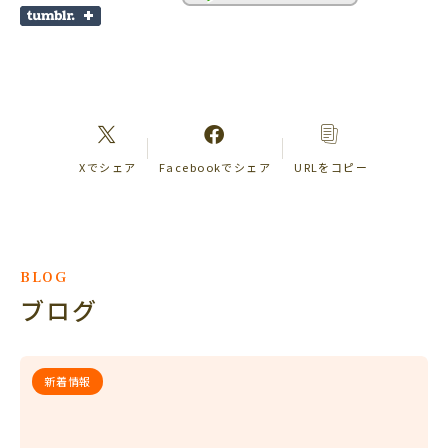
Xでシェア
Facebookでシェア
URLをコピー
BLOG
ブログ
新着情報