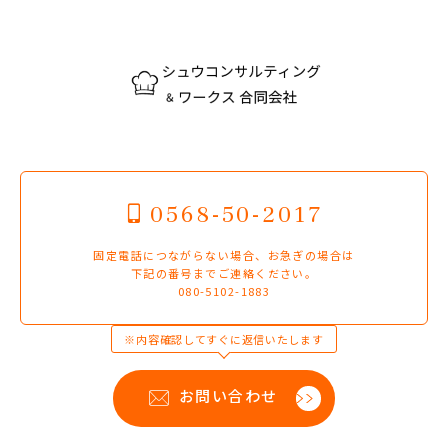
0568-50-2017
固定電話につながらない場合、お急ぎの場合は
下記の番号までご連絡ください。
080-5102-1883
※内容確認してすぐに返信いたします
お問い合わせ