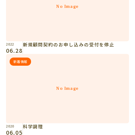
No Image
新規顧問契約のお申し込みの受付を停止
2022
06.28
新着情報
No Image
科学調理
2020
06.05