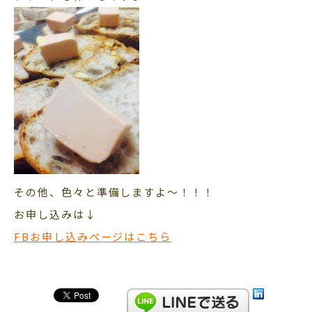
その他、色々と準備しますよ～！！！
お申し込みは↓
FBお申し込みページはこちら