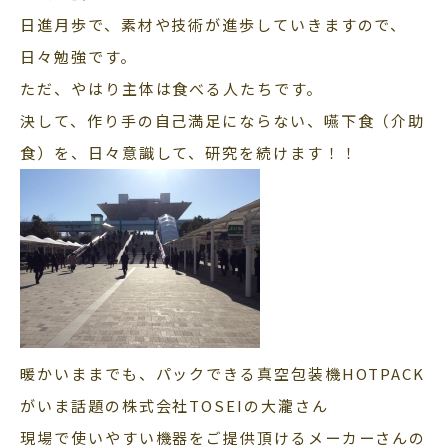
日進月歩で、素材や技術が進歩していきますので、
日々勉強です。
ただ、やはり主体は食べる人たちです。
決して、作り手の自己満足にならない、嚥下食（介助
食）を、日々意識して、研究を続けます！！
暖かいままでも、パックできる真空包装機HOTPACK
がいま話題の株式会社TOSEIの大瀧さん
現場で使いやすい機器をご提供頂けるメーカーさんの