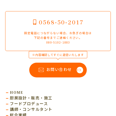
0568-50-2017
固定電話につながらない場合、お急ぎの場合は
下記の番号までご連絡ください。
080-5102-1883
※内容確認してすぐに返信いたします
お問い合わせ
HOME
厨房設計・販売・施工
フードプロデュース
講師・コンサルタント
総合実績