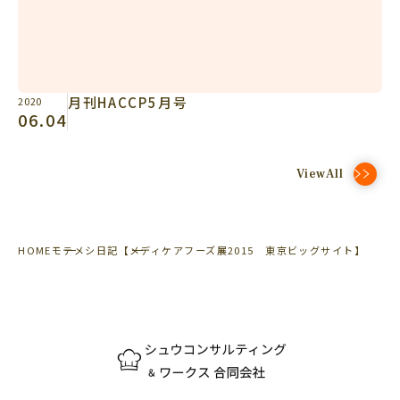
月刊HACCP5月号
2020
06.04
ViewAll
HOME
モテメシ日記
【メディケアフーズ展2015 東京ビッグサイト】