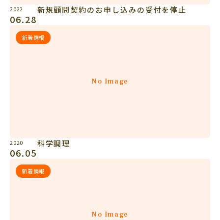
新規顧問契約のお申し込みの受付を停止
2022
06.28
新着情報
No Image
科学調理
2020
06.05
新着情報
No Image