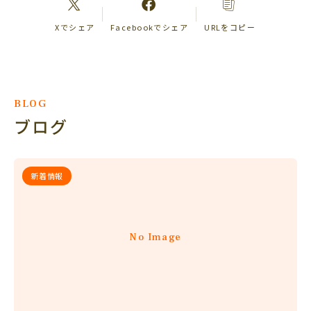
Xでシェア
Facebookでシェア
URLをコピー
BLOG
ブログ
新着情報
No Image