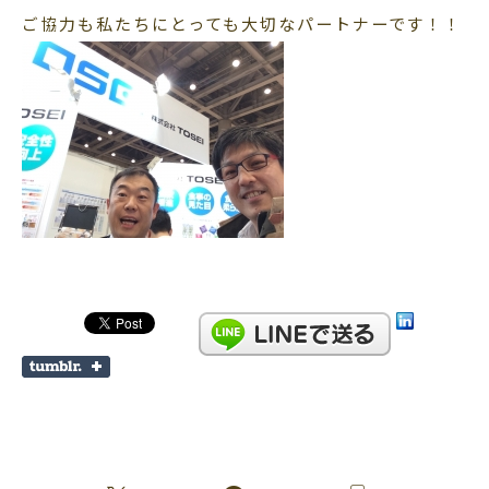
ご協力も私たちにとっても大切なパートナーです！！