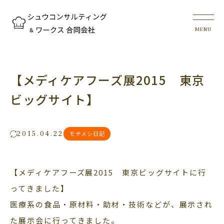
【メディケアフーズ展2015 東京
ビッグサイト】
2015.04.22
モテメシ日記
【メディケアフーズ展2015 東京ビッグサイトに行
ってきました】
医療系の食品・原材料・助材・技術などが、展示され
た展示会に行ってきました。