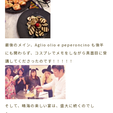
最後のメイン、Aglio olio e peperoncino も後半
にも関わらず、コスプレでメモをしながら真面目に受
講してくださったのです！！！！！
そして、晴海の楽しい宴は、盛大に続くのでし