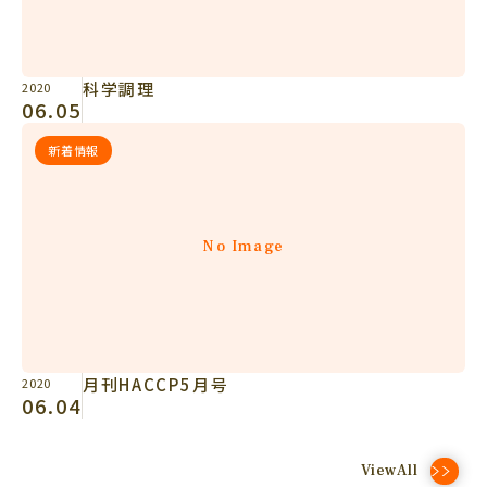
科学調理
2020
06.05
新着情報
No Image
月刊HACCP5月号
2020
06.04
ViewAll