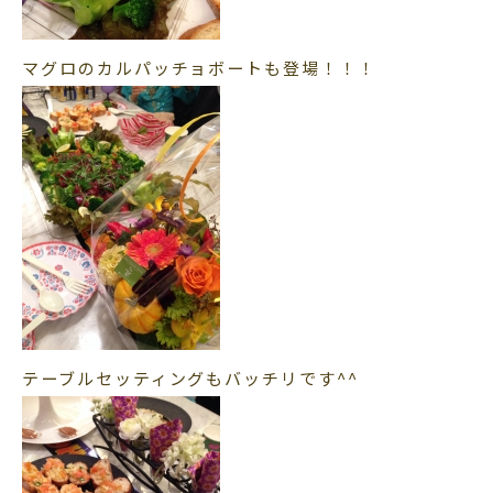
マグロのカルパッチョボートも登場！！！
テーブルセッティングもバッチリです^^