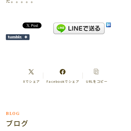
た。。。。。
Xでシェア
Facebookでシェア
URLをコピー
BLOG
ブログ