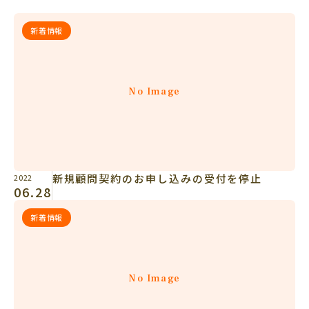
新着情報
No Image
新規顧問契約のお申し込みの受付を停止
2022
06.28
新着情報
No Image