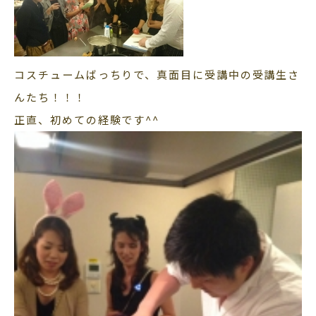
コスチュームばっちりで、真面目に受講中の受講生さ
んたち！！！
正直、初めての経験です^^