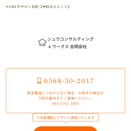
HOME
モテメシ日記
【今日のひとこと】
0568-50-2017
固定電話につながらない場合、お急ぎの場合は
下記の番号までご連絡ください。
080-5102-1883
※内容確認してすぐに返信いたします