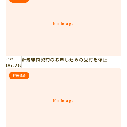
No Image
新規顧問契約のお申し込みの受付を停止
2022
06.28
新着情報
No Image