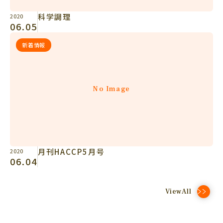
科学調理
2020
06.05
新着情報
No Image
月刊HACCP5月号
2020
06.04
ViewAll