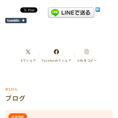
Xでシェア
Facebookでシェア
URLをコピー
BLOG
ブログ
新着情報