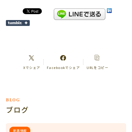
Xでシェア
Facebookでシェア
URLをコピー
BLOG
ブログ
新着情報