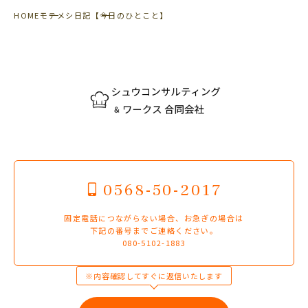
HOME
モテメシ日記
【今日のひとこと】
0568-50-2017
固定電話につながらない場合、お急ぎの場合は
下記の番号までご連絡ください。
080-5102-1883
※内容確認してすぐに返信いたします