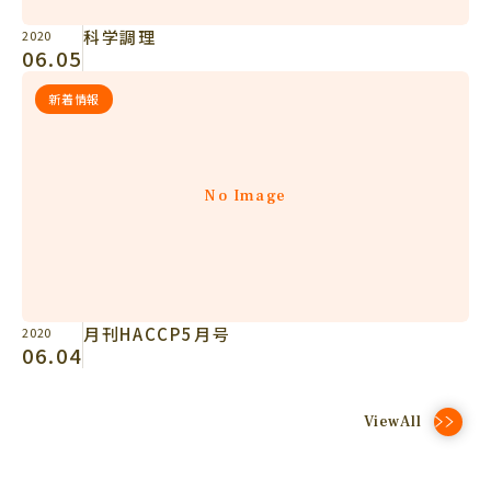
科学調理
2020
06.05
新着情報
No Image
月刊HACCP5月号
2020
06.04
ViewAll