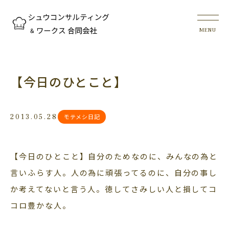
【今日のひとこと】
2013.05.28
モテメシ日記
【今日のひとこと】自分のためなのに、みんなの為と
言いふらす人。人の為に頑張ってるのに、自分の事し
か考えてないと言う人。徳してさみしい人と損してコ
コロ豊かな人。