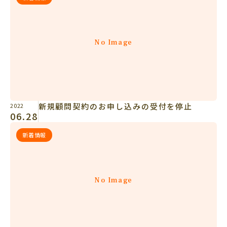
No Image
新規顧問契約のお申し込みの受付を停止
2022
06.28
新着情報
No Image