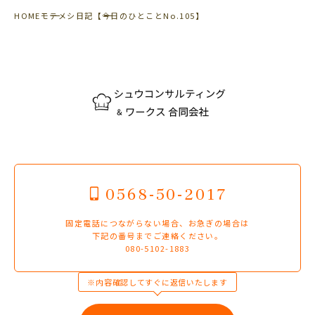
HOME
モテメシ日記
【今日のひとことNo.105】
0568-50-2017
固定電話につながらない場合、お急ぎの場合は
下記の番号までご連絡ください。
080-5102-1883
※内容確認してすぐに返信いたします