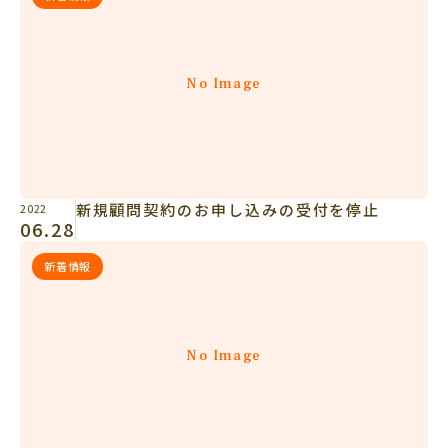
No Image
新規顧問契約のお申し込みの受付を停止
2022
06.28
新着情報
No Image