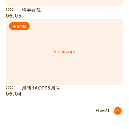
科学調理
2020
06.05
新着情報
No Image
月刊HACCP5月号
2020
06.04
ViewAll