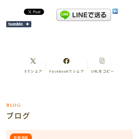
Xでシェア
Facebookでシェア
URLをコピー
BLOG
ブログ
新着情報