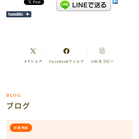
Xでシェア
Facebookでシェア
URLをコピー
BLOG
ブログ
新着情報