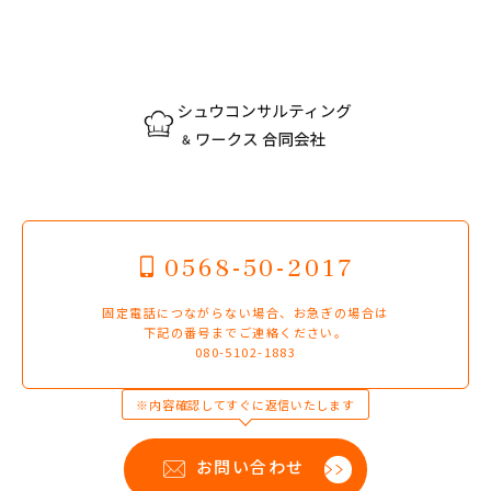
0568-50-2017
固定電話につながらない場合、お急ぎの場合は
下記の番号までご連絡ください。
080-5102-1883
※内容確認してすぐに返信いたします
お問い合わせ