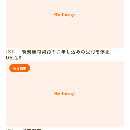
No Image
新規顧問契約のお申し込みの受付を停止
2022
06.28
新着情報
No Image
2020