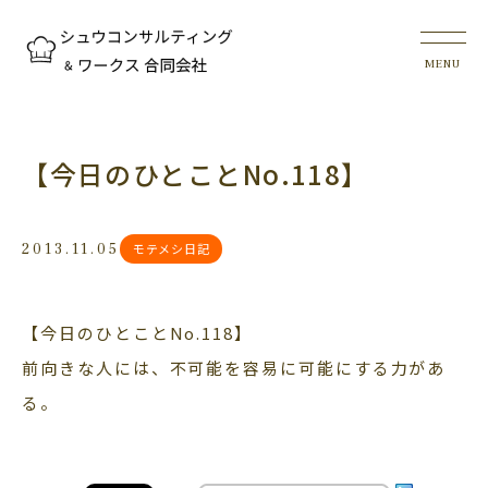
【今日のひとことNo.118】
2013.11.05
モテメシ日記
【今日のひとことNo.118】
前向きな人には、不可能を容易に可能にする力があ
る。