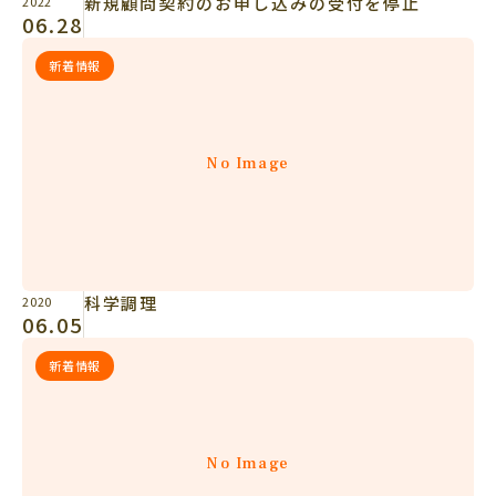
新規顧問契約のお申し込みの受付を停止
2022
06.28
新着情報
No Image
科学調理
2020
06.05
新着情報
No Image