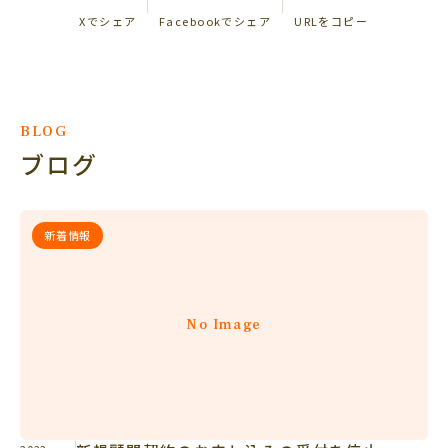
Xでシェア
Facebookでシェア
URLをコピー
BLOG
ブログ
新着情報
No Image