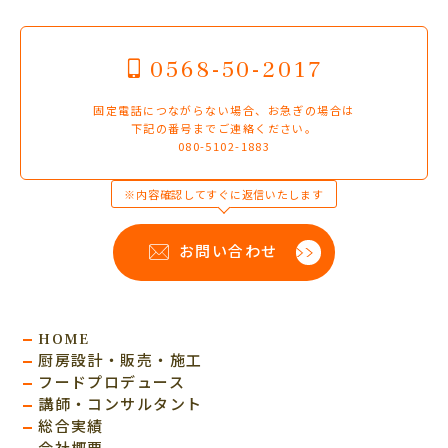
0568-50-2017
固定電話につながらない場合、お急ぎの場合は
下記の番号までご連絡ください。
080-5102-1883
※内容確認してすぐに返信いたします
お問い合わせ
HOME
厨房設計・販売・施工
フードプロデュース
講師・コンサルタント
総合実績