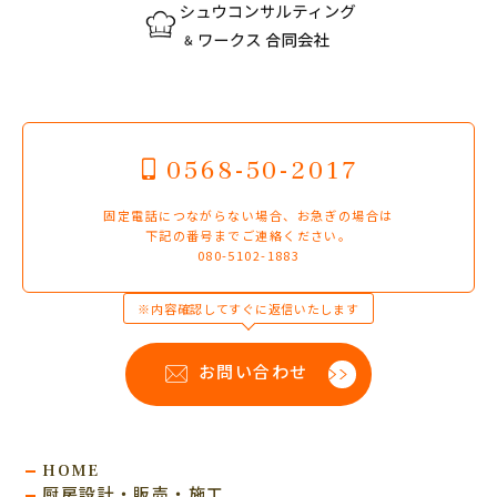
0568-50-2017
固定電話につながらない場合、お急ぎの場合は
下記の番号までご連絡ください。
080-5102-1883
※内容確認してすぐに返信いたします
お問い合わせ
HOME
厨房設計・販売・施工