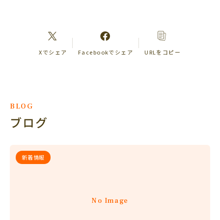
Xでシェア
Facebookでシェア
URLをコピー
BLOG
ブログ
新着情報
No Image