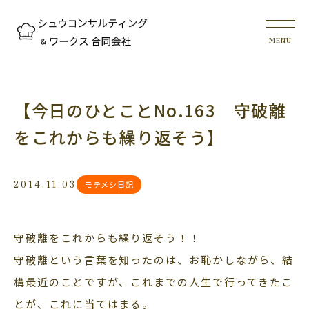
【今日のひとことNo.163 守破離
をこれからも繰り返そう】
2014.11.03
モテメシ日記
守破離をこれからも繰り返そう！！
守破離という言葉を知ったのは、お恥かしながら、結
構最近のことですが、これまでの人生で行ってきたこ
とが、これに当てはまる。