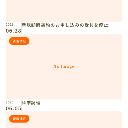
新規顧問契約のお申し込みの受付を停止
2022
06.28
新着情報
No Image
科学調理
2020
06.05
新着情報