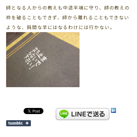
師となる人からの教えも中途半端に守り、師の教えの
枠を破ることもできず、師から離れることもできない
ような、鈍間な羊にはなるわけには行かない。