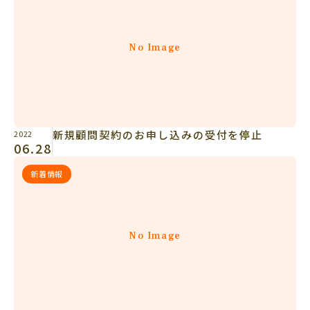
No Image
新規顧問契約のお申し込みの受付を停止
2022
06.28
新着情報
No Image