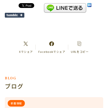
Xでシェア
Facebookでシェア
URLをコピー
BLOG
ブログ
新着情報