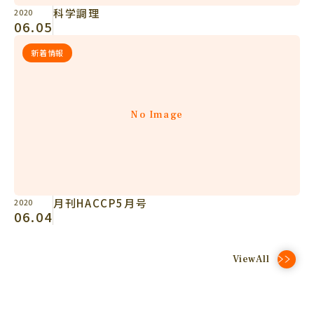
科学調理
2020
06.05
新着情報
No Image
月刊HACCP5月号
2020
06.04
ViewAll