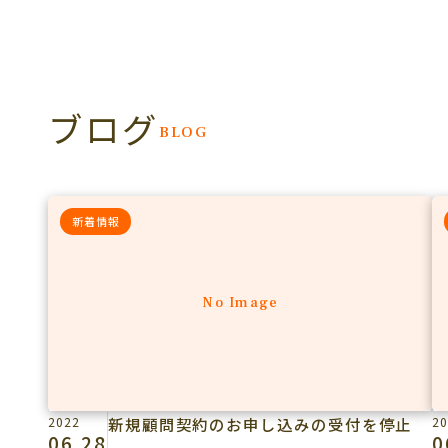
ブログ
BLOG
新着情報
No Image
2022
新規顧問契約のお申し込みの受付を停止
20
06.28
0