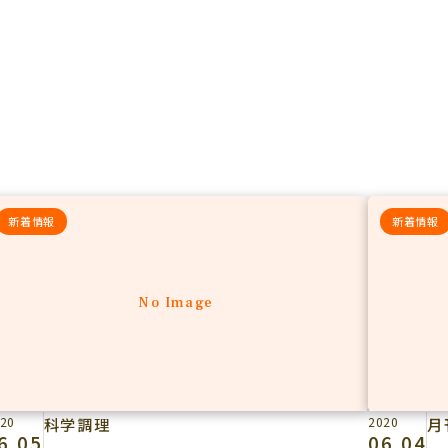
新着情報
新着情報
No Image
20
科学調理
2020
月
6.05
06.04