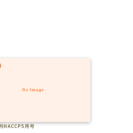
No Image
刊HACCP5月号