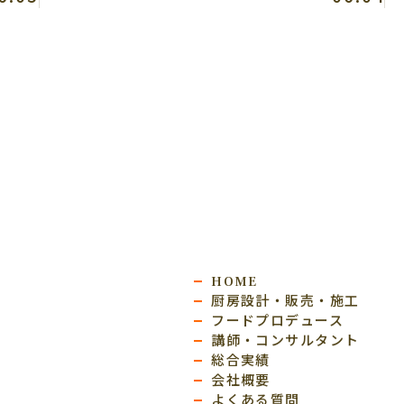
HOME
厨房設計・販売・施工
フードプロデュース
講師・コンサルタント
総合実績
会社概要
よくある質問