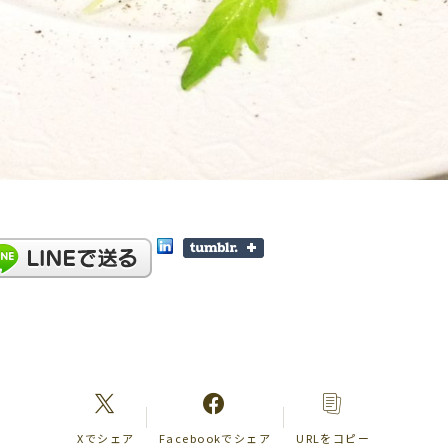
Xでシェア
Facebookでシェア
URLをコピー