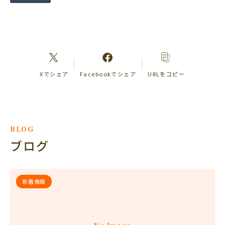
Xでシェア
Facebookでシェア
URLをコピー
BLOG
ブログ
新着情報