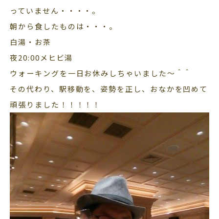
っていません・・・・。
朝から食したものは・・・。
白湯・お茶
夜20:00メヒビ湯
ウォーキングを一日お休みしちゃいました～＾＾
その代わり、駅移動を、姿勢を正し、おなかを凹めて
頑張りました！！！！！