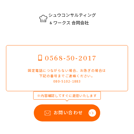
0568-50-2017
固定電話につながらない場合、お急ぎの場合は
下記の番号までご連絡ください。
080-5102-1883
※内容確認してすぐに返信いたします
お問い合わせ