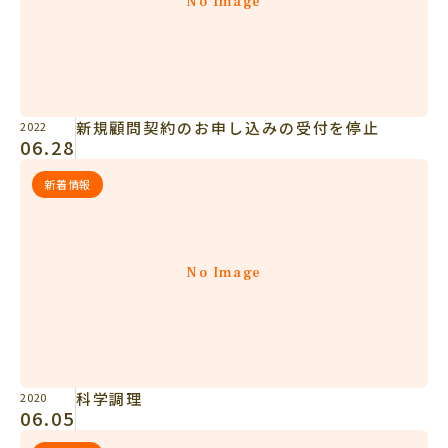
No Image
新規顧問契約のお申し込みの受付を停止
2022
06.28
新着情報
No Image
科学調理
2020
06.05