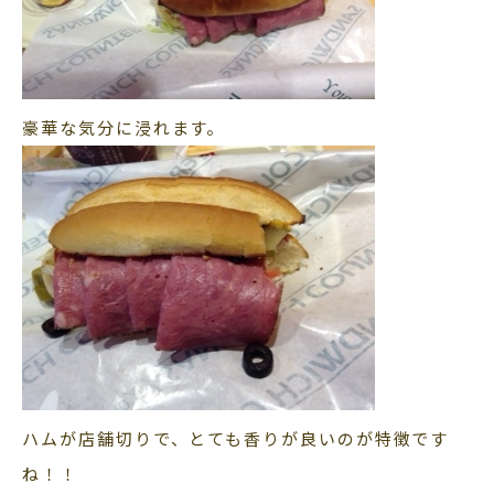
豪華な気分に浸れます。
ハムが店舗切りで、とても香りが良いのが特徴です
ね！！