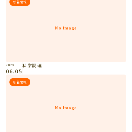
新着情報
No Image
科学調理
2020
06.05
新着情報
No Image