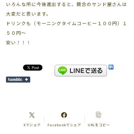
いろんな所に今後進出すると、競合のサンド屋さんは
大変だと思います。
ドリンクも（モーニングタイムコーヒー１００円）１
５０円～
安い！！！
Xでシェア
Facebookでシェア
URLをコピー