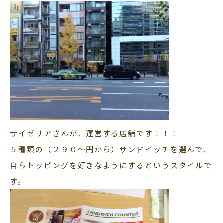
サイゼリアさんが、運営する店舗です！！！
５種類の（２９０～円から）サンドイッチを選んで、
自らトッピングを好きなようにするというスタイルで
す。