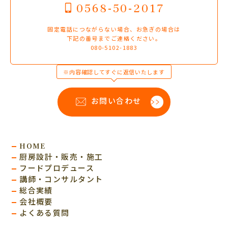
0568-50-2017
固定電話につながらない場合、お急ぎの場合は
下記の番号までご連絡ください。
080-5102-1883
※内容確認してすぐに返信いたします
お問い合わせ
HOME
厨房設計・販売・施工
フードプロデュース
講師・コンサルタント
総合実績
会社概要
よくある質問