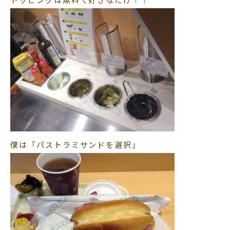
僕は「パストラミサンドを選択」