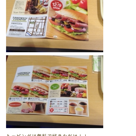
トッピングは無料で好きなだけ！！