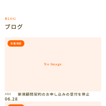
BLOG
ブログ
新着情報
No Image
新規顧問契約のお申し込みの受付を停止
2022
06.28