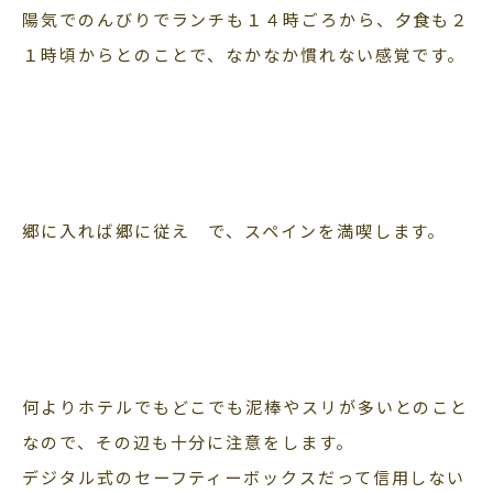
陽気でのんびりでランチも１４時ごろから、夕食も２
１時頃からとのことで、なかなか慣れない感覚です。
郷に入れば郷に従え で、スペインを満喫します。
何よりホテルでもどこでも泥棒やスリが多いとのこと
なので、その辺も十分に注意をします。
デジタル式のセーフティーボックスだって信用しない