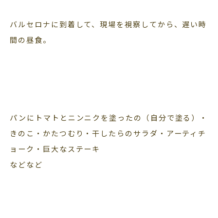
バルセロナに到着して、現場を視察してから、遅い時
間の昼食。
パンにトマトとニンニクを塗ったの（自分で塗る）・
きのこ・かたつむり・干したらのサラダ・アーティチ
ョーク・巨大なステーキ
などなど