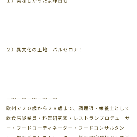
１）美味しかったよ昨日も
２）異文化の土地 バルセロナ！
＝〜＝〜＝〜＝〜＝〜
欧州で２０歳から２８歳まで、調理師・栄養士として
飲食店従業員・料理研究家・レストランプロデューサ
ー・フードコーディネーター・フードコンサルタン