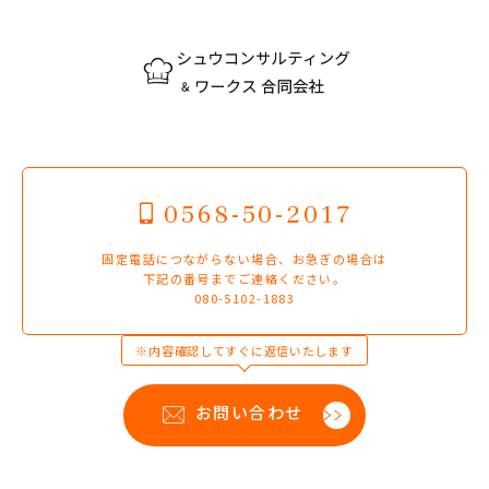
0568-50-2017
固定電話につながらない場合、お急ぎの場合は
下記の番号までご連絡ください。
080-5102-1883
※内容確認してすぐに返信いたします
お問い合わせ