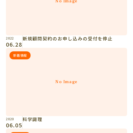
No Image
新規顧問契約のお申し込みの受付を停止
2022
06.28
新着情報
No Image
科学調理
2020
06.05