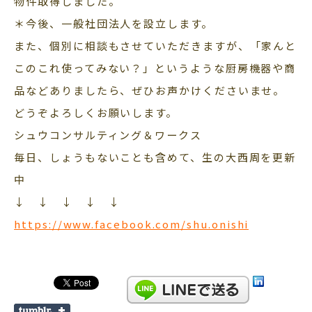
物件取得しました。
＊今後、一般社団法人を設立します。
また、個別に相談もさせていただきますが、「家んと
このこれ使ってみない？」というような厨房機器や商
品などありましたら、ぜひお声かけくださいませ。
どうぞよろしくお願いします。
シュウコンサルティング＆ワークス
毎日、しょうもないことも含めて、生の大西周を更新
中
↓ ↓ ↓ ↓ ↓
https://www.facebook.com/shu.onishi