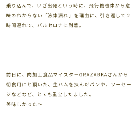
乗り込んで、いざ出発という時に、飛行機機体から意
味のわからない「液体漏れ」を理由に、引き返して２
時間遅れで、バルセロナに到着。
前日に、肉加工食品マイスターGRAZABKAさんから
朝食用にと頂いた、生ハムを挟んだパンや、ソーセー
ジなどなど、とても重宝したました。
美味しかった〜