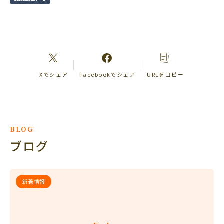
Xでシェア
Facebookでシェア
URLをコピー
BLOG
ブログ
新着情報