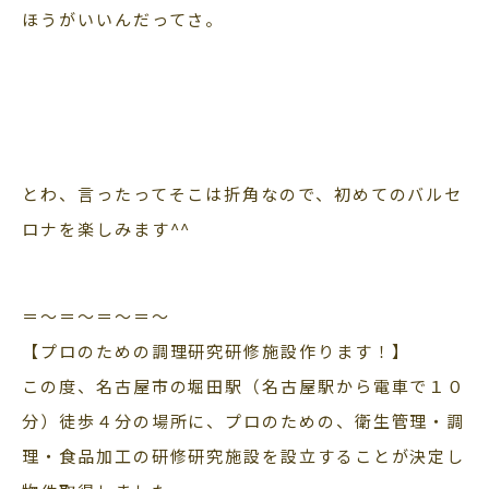
ほうがいいんだってさ。
とわ、言ったってそこは折角なので、初めてのバルセ
ロナを楽しみます^^
＝〜＝〜＝〜＝〜
【プロのための調理研究研修施設作ります！】
この度、名古屋市の堀田駅（名古屋駅から電車で１０
分）徒歩４分の場所に、プロのための、衛生管理・調
理・食品加工の研修研究施設を設立することが決定し