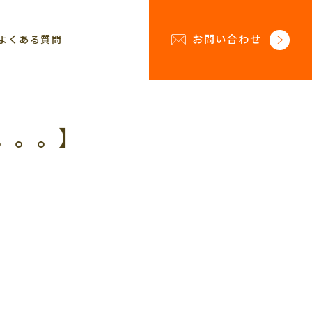
お問い合わせ
よくある質問
。。。】