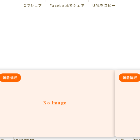
Xでシェア
Facebookでシェア
URLをコピー
新着情報
新着情報
No Image
20
2020