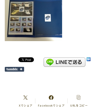
Xでシェア
Facebookでシェア
URLをコピー