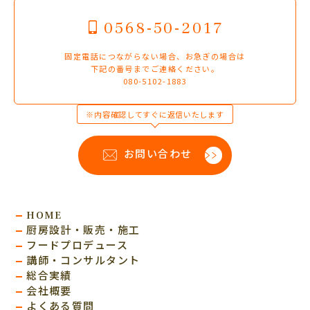
0568-50-2017
固定電話につながらない場合、お急ぎの場合は
下記の番号までご連絡ください。
080-5102-1883
※内容確認してすぐに返信いたします
お問い合わせ
HOME
厨房設計・販売・施工
フードプロデュース
講師・コンサルタント
総合実績
会社概要
よくある質問