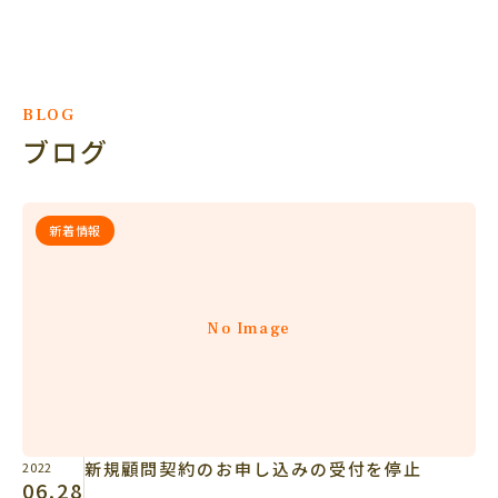
BLOG
ブログ
新着情報
No Image
新規顧問契約のお申し込みの受付を停止
2022
06.28