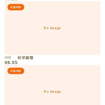
新着情報
No Image
科学調理
2020
06.05
新着情報
No Image