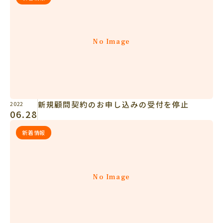
No Image
新規顧問契約のお申し込みの受付を停止
2022
06.28
新着情報
No Image