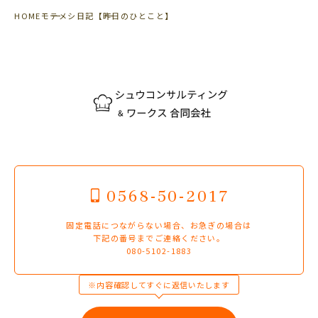
HOME
モテメシ日記
【昨日のひとこと】
0568-50-2017
固定電話につながらない場合、お急ぎの場合は
下記の番号までご連絡ください。
080-5102-1883
※内容確認してすぐに返信いたします