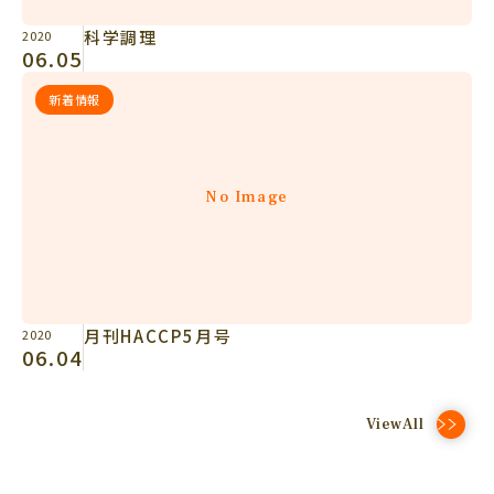
科学調理
2020
06.05
新着情報
No Image
月刊HACCP5月号
2020
06.04
ViewAll