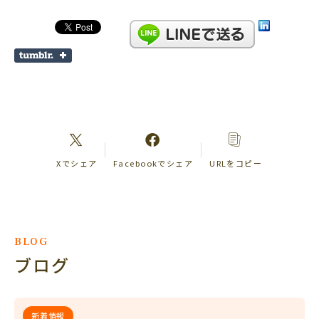
Xでシェア
Facebookでシェア
URLをコピー
BLOG
ブログ
新着情報