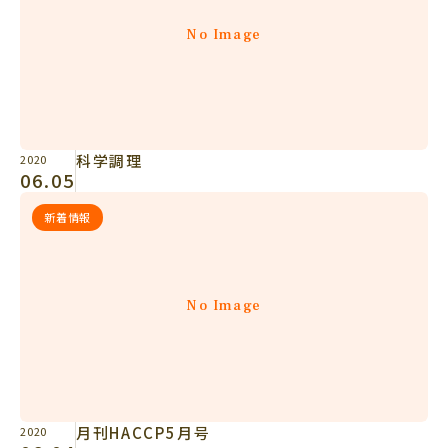
No Image
科学調理
2020
06.05
新着情報
No Image
月刊HACCP5月号
2020