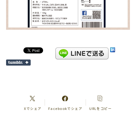
Xでシェア
Facebookでシェア
URLをコピー