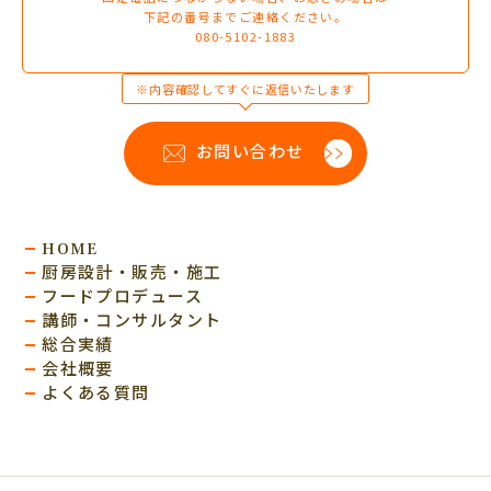
下記の番号までご連絡ください。
080-5102-1883
※内容確認してすぐに返信いたします
お問い合わせ
HOME
厨房設計・販売・施工
フードプロデュース
講師・コンサルタント
総合実績
会社概要
よくある質問