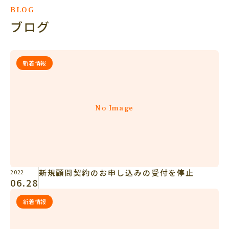
BLOG
ブログ
新着情報
No Image
新規顧問契約のお申し込みの受付を停止
2022
06.28
新着情報