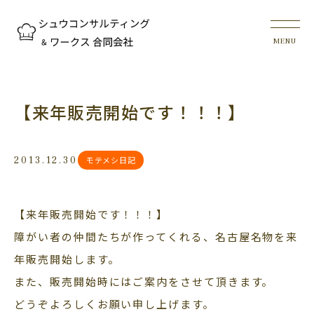
【来年販売開始です！！！】
2013.12.30
モテメシ日記
【来年販売開始です！！！】
障がい者の仲間たちが作ってくれる、名古屋名物を来
年販売開始します。
また、販売開始時にはご案内をさせて頂きます。
どうぞよろしくお願い申し上げます。