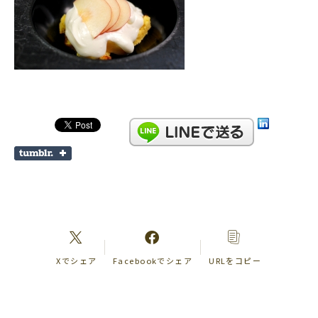
Xでシェア
Facebookでシェア
URLをコピー