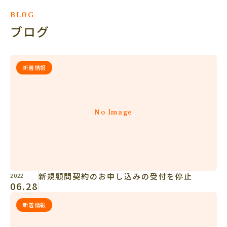
BLOG
ブログ
新着情報
No Image
新規顧問契約のお申し込みの受付を停止
2022
06.28
新着情報