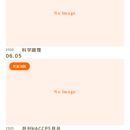
No Image
科学調理
2020
06.05
新着情報
No Image
月刊HACCP5月号
2020