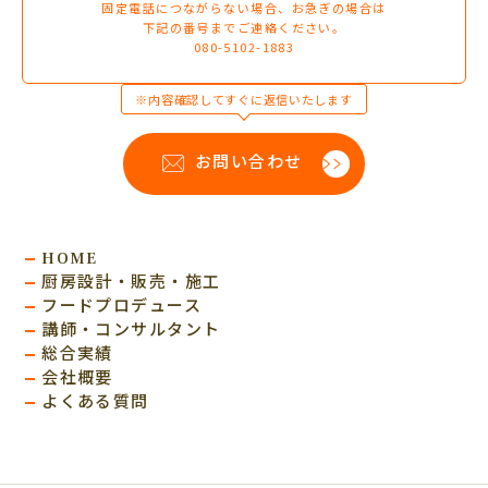
固定電話につながらない場合、お急ぎの場合は
下記の番号までご連絡ください。
080-5102-1883
※内容確認してすぐに返信いたします
お問い合わせ
HOME
厨房設計・販売・施工
フードプロデュース
講師・コンサルタント
総合実績
会社概要
よくある質問