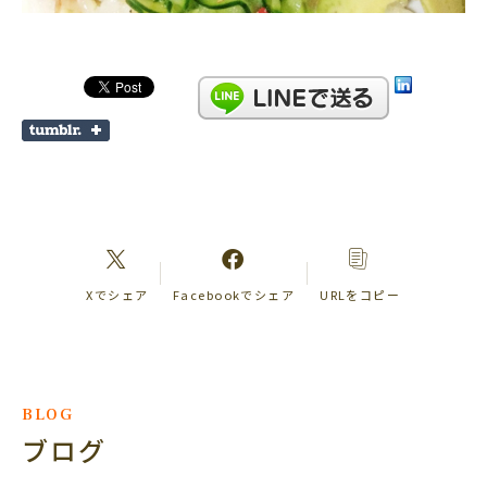
Xでシェア
Facebookでシェア
URLをコピー
BLOG
ブログ