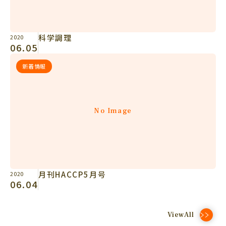
科学調理
2020
06.05
新着情報
No Image
月刊HACCP5月号
2020
06.04
ViewAll