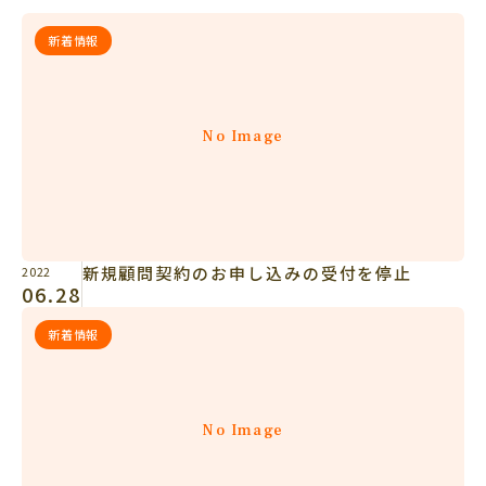
新着情報
No Image
新規顧問契約のお申し込みの受付を停止
2022
06.28
新着情報
No Image