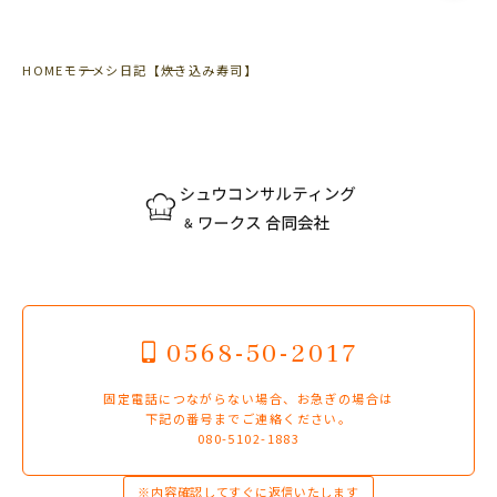
HOME
モテメシ日記
【炊き込み寿司】
0568-50-2017
固定電話につながらない場合、お急ぎの場合は
下記の番号までご連絡ください。
080-5102-1883
※内容確認してすぐに返信いたします