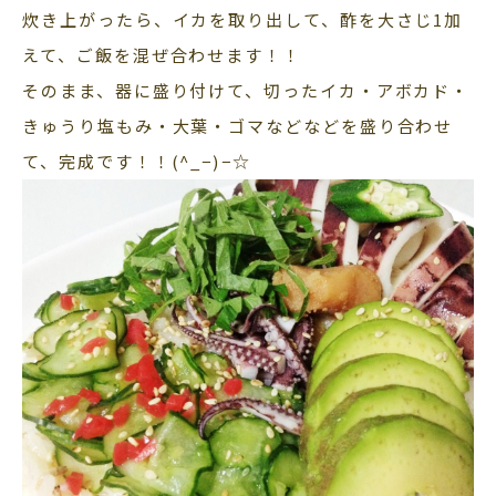
炊き上がったら、イカを取り出して、酢を大さじ1加
えて、ご飯を混ぜ合わせます！！
そのまま、器に盛り付けて、切ったイカ・アボカド・
きゅうり塩もみ・大葉・ゴマなどなどを盛り合わせ
て、完成です！！(^_−)−☆