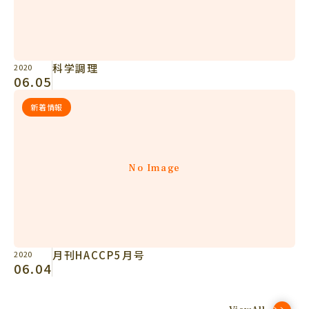
科学調理
2020
06.05
新着情報
No Image
月刊HACCP5月号
2020
06.04