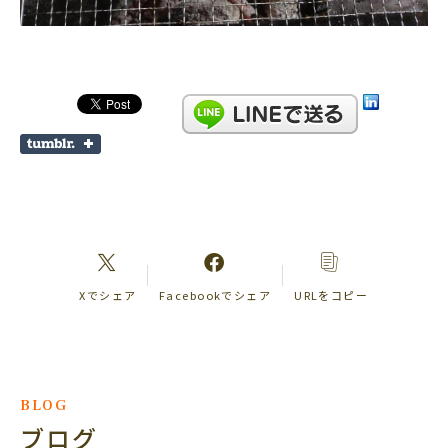
Xでシェア
Facebookでシェア
URLをコピー
BLOG
ブログ