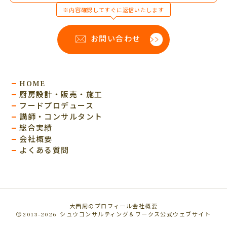
※内容確認してすぐに返信いたします
お問い合わせ
HOME
厨房設計・販売・施工
フードプロデュース
講師・コンサルタント
総合実績
会社概要
よくある質問
大西周のプロフィール
会社概要
2013–2026
シュウコンサルティング＆ワークス公式ウェブサイト