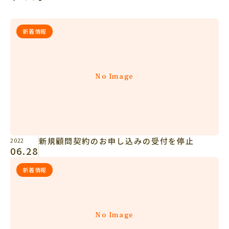
新着情報
No Image
新規顧問契約のお申し込みの受付を停止
2022
06.28
新着情報
No Image