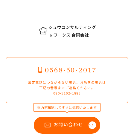
0568-50-2017
固定電話につながらない場合、お急ぎの場合は
下記の番号までご連絡ください。
080-5102-1883
※内容確認してすぐに返信いたします
お問い合わせ