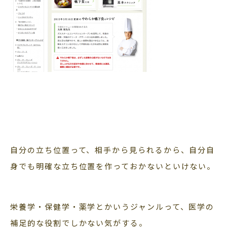
自分の立ち位置って、相手から見られるから、自分自
身でも明確な立ち位置を作っておかないといけない。
栄養学・保健学・薬学とかいうジャンルって、医学の
補足的な役割でしかない気がする。