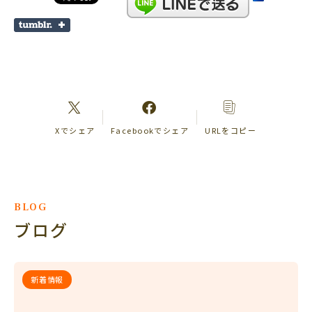
Xでシェア
Facebookでシェア
URLをコピー
BLOG
ブログ
新着情報