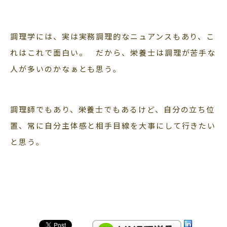
調理学には、実は実務調理的なニュアンスもあり、こ
れはこれで面白い。 だから、栄養士は調理が苦手な
人が多いのかなぁとも思う。
調理師でもあり、栄養士でもあるけど、自分の立ち位
置、常に自分主体感と相手目線を大事にして行きたい
と思う。