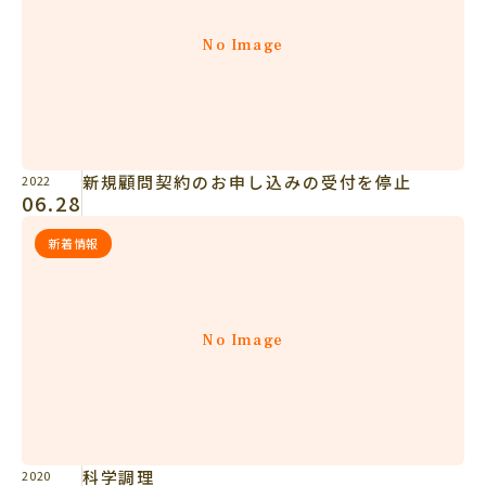
No Image
新規顧問契約のお申し込みの受付を停止
2022
06.28
新着情報
No Image
科学調理
2020