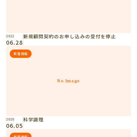
新規顧問契約のお申し込みの受付を停止
2022
06.28
新着情報
No Image
科学調理
2020
06.05
新着情報