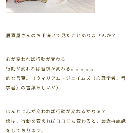
居酒屋さんのお手洗いで見たことありませんか？
心が変われば行動が変わる
行動が変われば習慣が変わる。。。。。
的な言葉。（ウィリアム・ジェイムズ（心理学者、哲
学者）の言葉らしいが）
ほんとに心が変われば行動が変わるかなぁ？
僕は、行動を変えればココロも変わると、最近再認識
をしております。