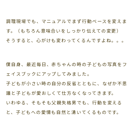
調理現場でも、マニュアルでまず行動ベースを変えま
す。（もちろん意味合いをしっかり伝えての変更）
そうすると、心がけも変わってくるんですよね。。。
僕自身、最近毎日、赤ちゃんの時の子どもの写真をフ
ェイスブックにアップしてみました。
子どもが小さい時の自分の反省とともに、なぜか不思
議と子どもが愛おしくて仕方なくなってきます。
いわゆる、そもそも父親失格男でも、行動を変える
と、子どもへの愛情も自然と湧いてくるものです。