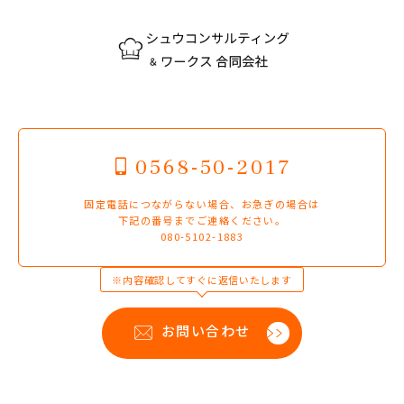
0568-50-2017
固定電話につながらない場合、お急ぎの場合は
下記の番号までご連絡ください。
080-5102-1883
※内容確認してすぐに返信いたします
お問い合わせ