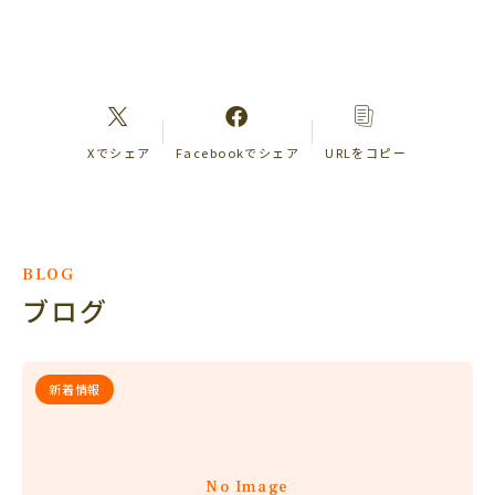
Xでシェア
Facebookでシェア
URLをコピー
BLOG
ブログ
新着情報
No Image