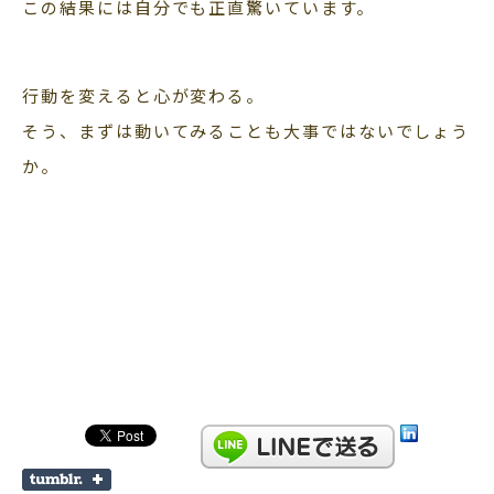
この結果には自分でも正直驚いています。
行動を変えると心が変わる。
そう、まずは動いてみることも大事ではないでしょう
か。