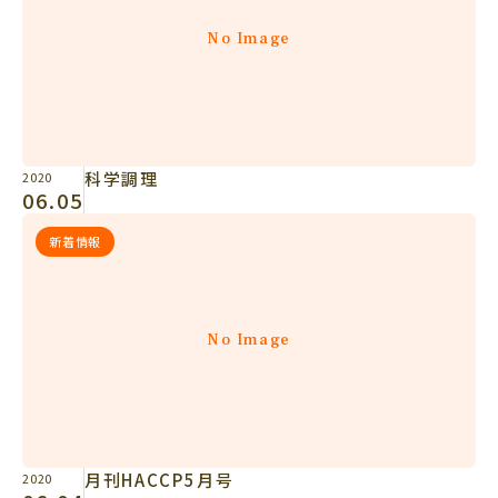
No Image
科学調理
2020
06.05
新着情報
No Image
月刊HACCP5月号
2020