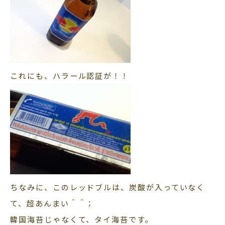
これにも、ハラール認証が！！
ちなみに、このレッドブルは、炭酸が入っていなく
て、超あんまい＾＾；
韓国海苔じゃなくて、タイ海苔です。