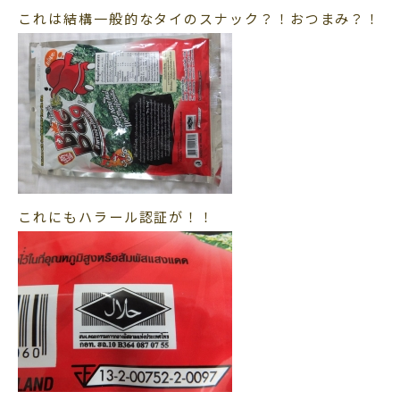
これは結構一般的なタイのスナック？！おつまみ？！
これにもハラール認証が！！