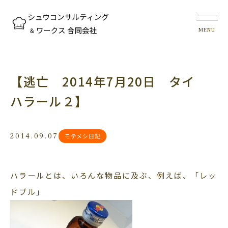
【逃亡 2014年7月20日 タイ
ハラール２】
2014.09.07
モテメシ日記
ハラールとは、いろんな物品に及ぶ、例えば、「レッ
ドブル」