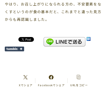
やはり、お召し上がりになられる方の、不安要素をな
くすというのが食の基本だと、これまでと違った見方
からも再認識しました。
Xでシェア
Facebookでシェア
URLをコピー