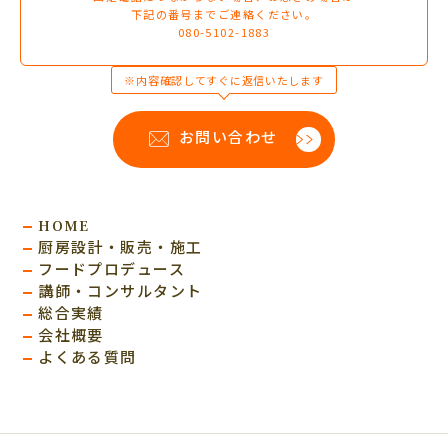
下記の番号までご連絡ください。
080-5102-1883
※内容確認してすぐに返信いたします
お問い合わせ
HOME
厨房設計・販売・施工
フードプロデュース
講師・コンサルタント
総合実績
会社概要
よくある質問