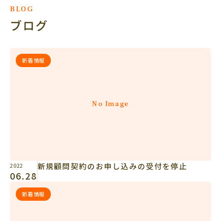
BLOG
ブログ
新着情報
No Image
新規顧問契約のお申し込みの受付を停止
2022
06.28
新着情報