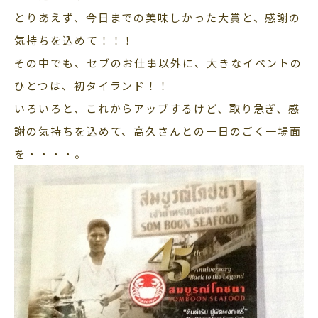
とりあえず、今日までの美味しかった大賞と、感謝の
気持ちを込めて！！！
その中でも、セブのお仕事以外に、大きなイベントの
ひとつは、初タイランド！！
いろいろと、これからアップするけど、取り急ぎ、感
謝の気持ちを込めて、高久さんとの一日のごく一場面
を・・・・。