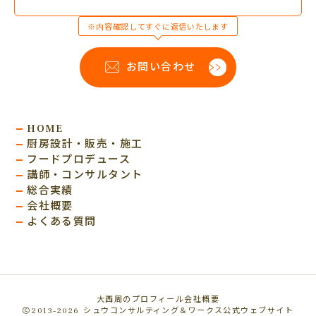
※内容確認してすぐに返信いたします
お問い合わせ
HOME
厨房設計・販売・施工
フードプロデュース
講師・コンサルタント
総合実績
会社概要
よくある質問
大西周のプロフィール
会社概要
2013–2026
シュウコンサルティング＆ワークス公式ウェブサイト