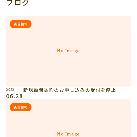
ブログ
新着情報
No Image
新規顧問契約のお申し込みの受付を停止
2022
06.28
新着情報
No Image