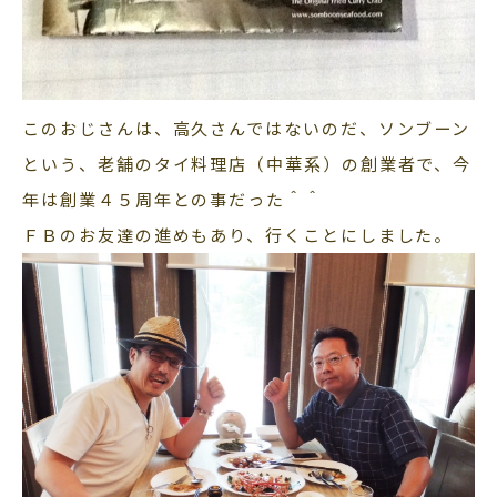
このおじさんは、高久さんではないのだ、ソンブーン
という、老舗のタイ料理店（中華系）の創業者で、今
年は創業４５周年との事だった＾＾
ＦＢのお友達の進めもあり、行くことにしました。