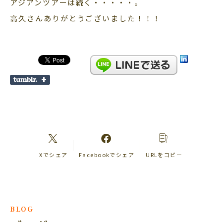
アジアンツアーは続く・・・・・。
高久さんありがとうございました！！！
Xでシェア
Facebookでシェア
URLをコピー
BLOG