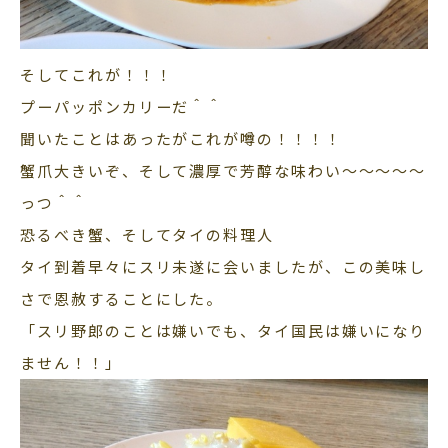
そしてこれが！！！
プーパッポンカリーだ＾＾
聞いたことはあったがこれが噂の！！！！
蟹爪大きいぞ、そして濃厚で芳醇な味わい～～～～～
っつ＾＾
恐るべき蟹、そしてタイの料理人
タイ到着早々にスリ未遂に会いましたが、この美味し
さで恩赦することにした。
「スリ野郎のことは嫌いでも、タイ国民は嫌いになり
ません！！」