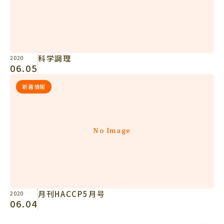
科学調理
2020
06.05
新着情報
No Image
月刊HACCP5月号
2020
06.04