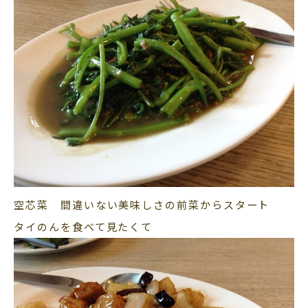
空芯菜 間違いない美味しさの前菜からスタート
タイのんを食べて見たくて