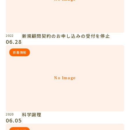
新規顧問契約のお申し込みの受付を停止
2022
06.28
新着情報
No Image
科学調理
2020
06.05