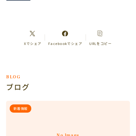
Xでシェア
Facebookでシェア
URLをコピー
BLOG
ブログ
新着情報
No Image