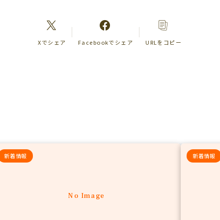
Xでシェア
Facebookでシェア
URLをコピー
新着情報
新着情報
No Image