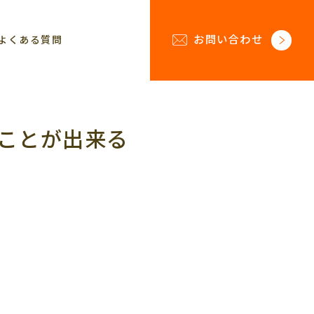
お問い合わせ
よくある質問
ことが出来る