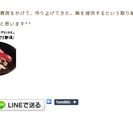
費用をかけて、作り上げてきた、鮪を提供するという取り
と思います^^