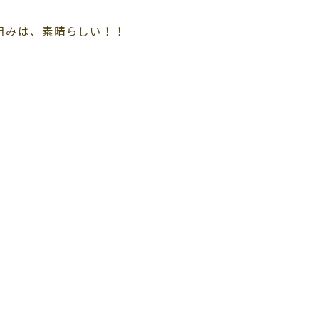
組みは、素晴らしい！！