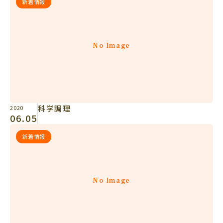
新着情報
No Image
科学調理
2020
06.05
新着情報
No Image