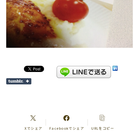
Xでシェア
Facebookでシェア
URLをコピー