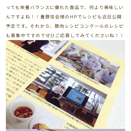
っても栄養バランスに優れた食品で、何より美味しい
んですよね！！養豚協会様のHPでレシピも近日公開
予定です。それから、豚肉レシピコンクールのレシピ
も募集中ですのでぜひご応募してみてくださいね！！