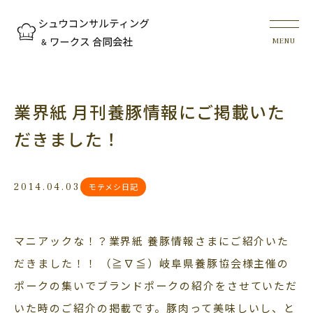
業界紙 月刊養豚情報にご掲載いた
だきました！
2014.04.03
モテメシ日記
マニアックな！？業界紙 養豚情報さまにご紹介いた
だきました！！ （≧∇≦）岐阜県養豚協会様主催の
ポークの集いでブランドポークの紹介をさせていただ
いた時のご紹介の掲載です。豚肉って美味しいし、と