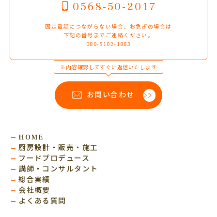
0568-50-2017
固定電話につながらない場合、お急ぎの場合は
下記の番号までご連絡ください。
080-5102-1883
※内容確認してすぐに返信いたします
お問い合わせ
HOME
厨房設計・販売・施工
フードプロデュース
講師・コンサルタント
総合実績
会社概要
よくある質問