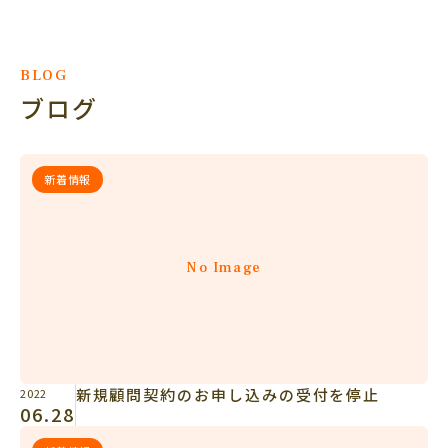
BLOG
ブログ
新着情報
No Image
新規顧問契約のお申し込みの受付を停止
2022
06.28