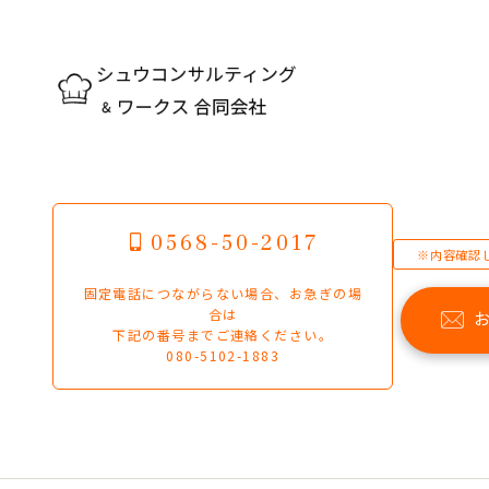
0568-50-2017
※内容確認
固定電話につながらない場合、お急ぎの場
合は
下記の番号までご連絡ください。
080-5102-1883