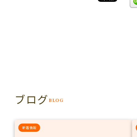
ブログ
BLOG
新着情報