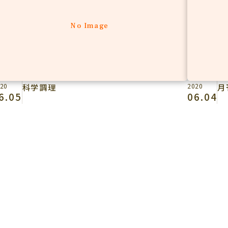
No Image
20
科学調理
2020
月
6.05
06.04