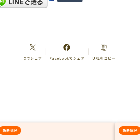
Xでシェア
Facebookでシェア
URLをコピー
新着情報
新着情報