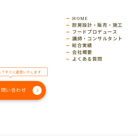
HOME
厨房設計・販売・施工
フードプロデュース
講師・コンサルタント
総合実績
会社概要
よくある質問
してすぐに返信いたします
お問い合わせ