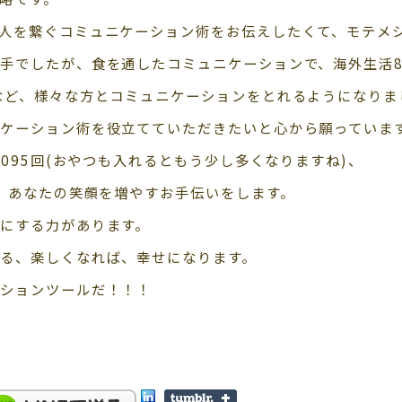
人を繋ぐコミュニケーション術をお伝えしたくて、モテメ
手でしたが、食を通したコミュニケーションで、海外生活8
など、様々な方とコミュニケーションをとれるようになりま
ケーション術を役立てていただきたいと心から願っていま
1095回(おやつも入れるともう少し多くなりますね)、
上、あなたの笑顔を増やすお手伝いをします。
にする力があります。
る、楽しくなれば、幸せになります。
ーションツールだ！！！