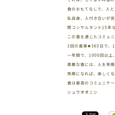
食のおもてなしで、人と
私自身、人付き合いが苦
際コンサルタント15年
この食を通じたコミュニ
3回の食事✖365日で、
一年間で、1000回以
素敵な食には、人を笑顔
笑顔になれば、楽しくな
食は最高のコミュニケ
シュウオオニシ