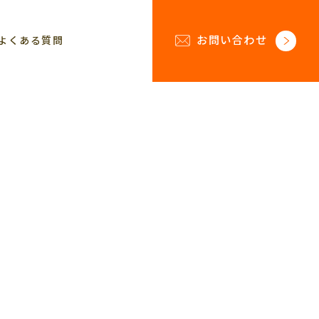
お問い合わせ
よくある質問