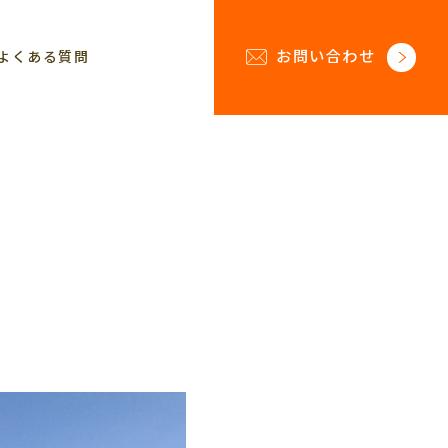
お問い合わせ
よくある質問