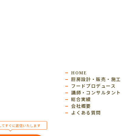
HOME
厨房設計・販売・施工
フードプロデュース
講師・コンサルタント
総合実績
会社概要
よくある質問
してすぐに返信いたします