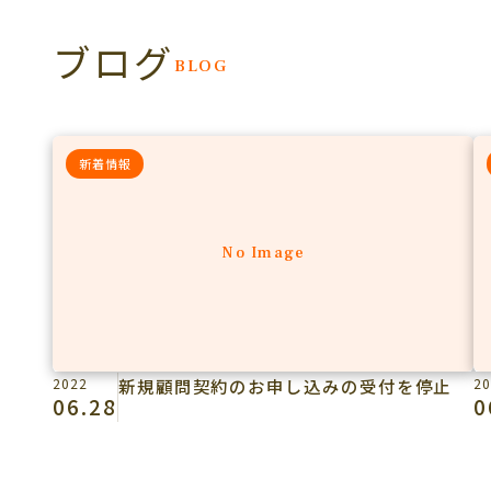
ブログ
BLOG
新着情報
No Image
2022
新規顧問契約のお申し込みの受付を停止
20
06.28
0