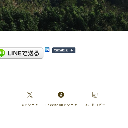
Xでシェア
Facebookでシェア
URLをコピー