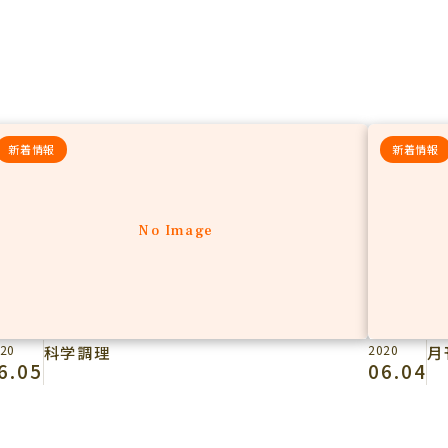
新着情報
新着情報
No Image
20
科学調理
2020
月
6.05
06.04