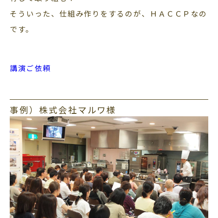
そういった、仕組み作りをするのが、ＨＡＣＣＰなの
です。
講演ご依頼
事例）株式会社マルワ様