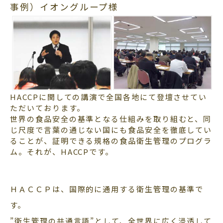
事例）イオングループ様
HACCPに関しての講演で全国各地にて登壇させてい
ただいております。
世界の食品安全の基準となる仕組みを取り組むと、同
じ尺度で言葉の通じない国にも食品安全を徹底してい
ることが、証明できる規格の食品衛生管理のプログラ
ム。それが、HACCPです。
ＨＡＣＣＰは、国際的に通用する衛生管理の基準で
す。
”衛生管理の共通言語”として、全世界に広く浸透して