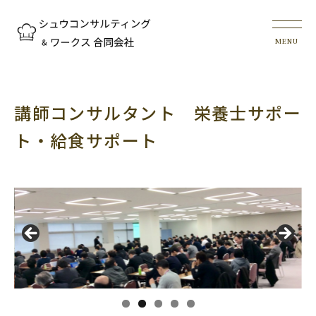
講師コンサルタント 栄養士サポー
ト・給食サポート