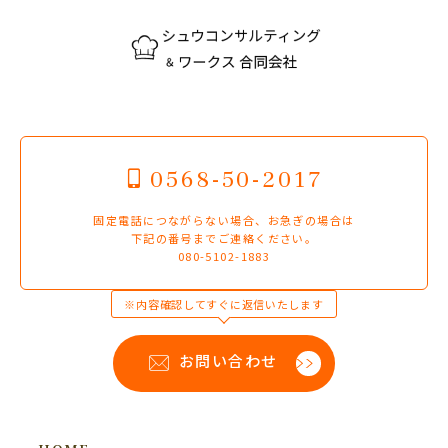
0568-50-2017
固定電話につながらない場合、お急ぎの場合は
下記の番号までご連絡ください。
080-5102-1883
※内容確認してすぐに返信いたします
お問い合わせ