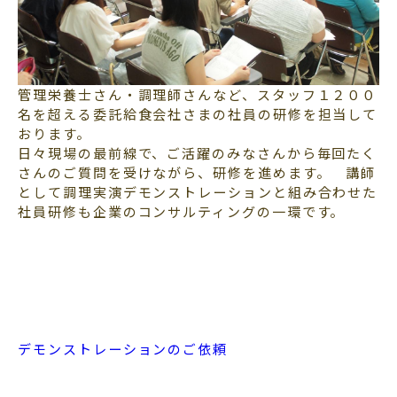
管理栄養士さん・調理師さんなど、スタッフ１２００
名を超える委託給食会社さまの社員の研修を担当して
おります。
日々現場の最前線で、ご活躍のみなさんから毎回たく
さんのご質問を受けながら、研修を進めます。 講師
として調理実演デモンストレーションと組み合わせた
社員研修も企業のコンサルティングの一環です。
デモンストレーションのご依頼