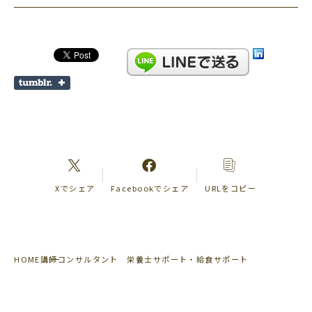
Xでシェア
Facebookでシェア
URLをコピー
HOME
講師コンサルタント 栄養士サポート・給食サポート