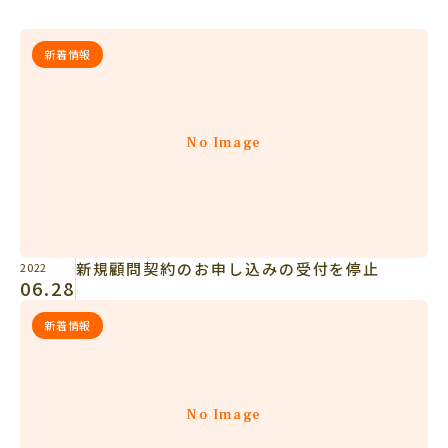
新着情報
No Image
新規顧問契約のお申し込みの受付を停止
2022
06.28
新着情報
No Image