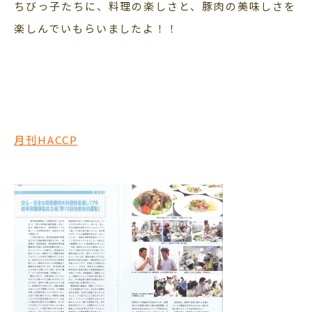
ちびっ子たちに、料理の楽しさと、豚肉の美味しさを
楽しんでいもらいましたよ！！
月刊HACCP