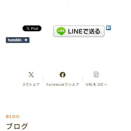
Xでシェア
Facebookでシェア
URLをコピー
BLOG
ブログ