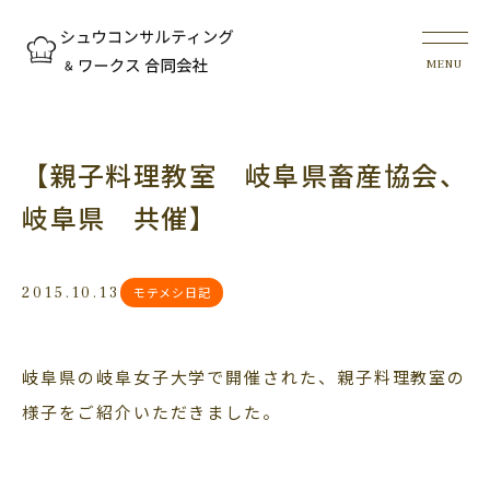
【親子料理教室 岐阜県畜産協会、
岐阜県 共催】
2015.10.13
モテメシ日記
岐阜県の岐阜女子大学で開催された、親子料理教室の
様子をご紹介いただきました。