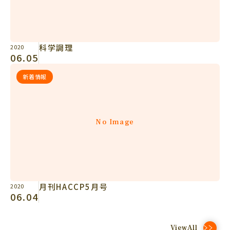
科学調理
2020
06.05
新着情報
No Image
月刊HACCP5月号
2020
06.04
ViewAll