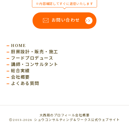
※内容確認してすぐに返信いたします
お問い合わせ
HOME
厨房設計・販売・施工
フードプロデュース
講師・コンサルタント
総合実績
会社概要
よくある質問
大西周のプロフィール
会社概要
2013–2026
シュウコンサルティング＆ワークス公式ウェブサイト