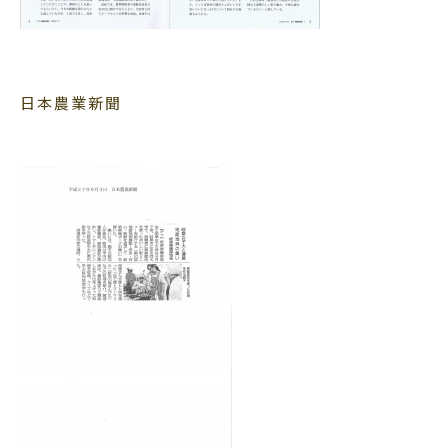
日本農業新聞