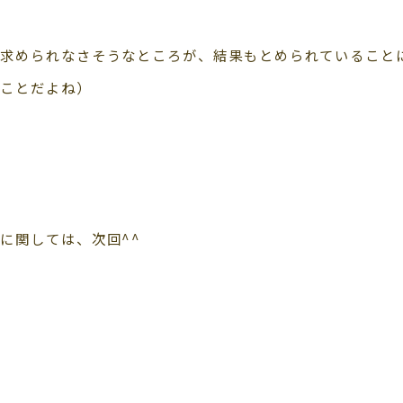
求められなさそうなところが、結果もとめられていること
うことだよね）
に関しては、次回^^