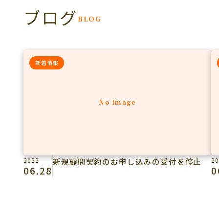
ブログ
BLOG
新着情報
No Image
2022
新規顧問契約のお申し込みの受付を停止
20
06.28
0