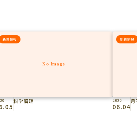
新着情報
新着情報
No Image
20
科学調理
2020
月
6.05
06.04