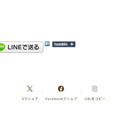
Xでシェア
Facebookでシェア
URLをコピー