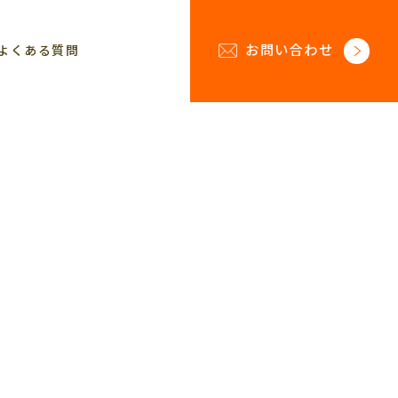
お問い合わせ
よくある質問