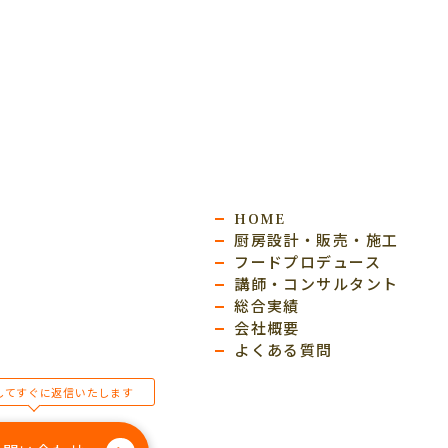
HOME
厨房設計・販売・施工
フードプロデュース
講師・コンサルタント
総合実績
会社概要
よくある質問
してすぐに返信いたします