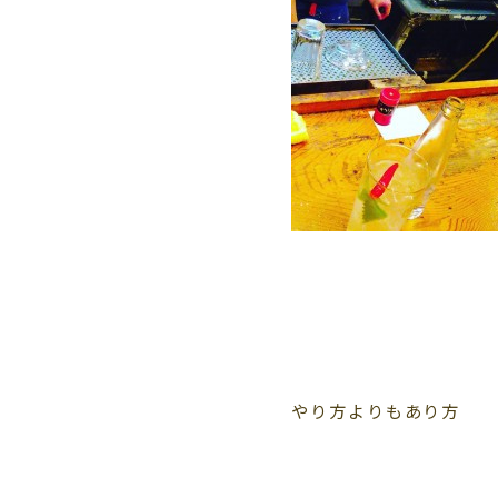
やり方よりもあり方