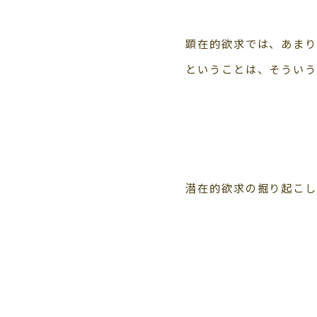
顕在的欲求では、あまり
ということは、そうい
潜在的欲求の掘り起こし