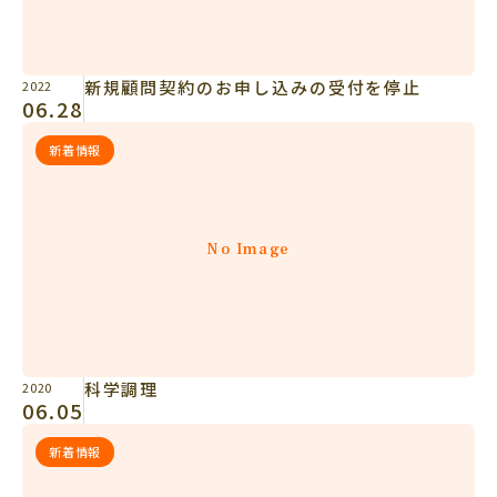
新規顧問契約のお申し込みの受付を停止
2022
06.28
新着情報
No Image
科学調理
2020
06.05
新着情報