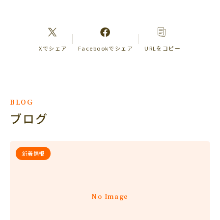
Xでシェア
Facebookでシェア
URLをコピー
BLOG
ブログ
新着情報
No Image