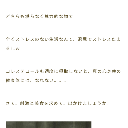
どちらも堪らなく魅力的な物で
全くストレスのない生活なんて、退屈でストレスたま
るしｗ
コレステロールも適度に摂取しないと、真の心身共の
健康体には、なれない。。。
さて、刺激と美食を求めて、出かけましょうか。