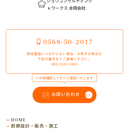
0568-50-2017
固定電話につながらない場合、お急ぎの場合は
下記の番号までご連絡ください。
080-5102-1883
※内容確認してすぐに返信いたします
お問い合わせ
HOME
厨房設計・販売・施工