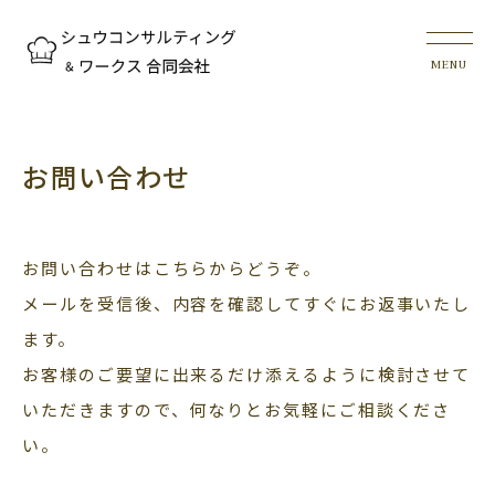
お問い合わせ
お問い合わせはこちらからどうぞ。
メールを受信後、内容を確認してすぐにお返事いたし
ます。
お客様のご要望に出来るだけ添えるように検討させて
いただきますので、何なりとお気軽にご相談くださ
い。