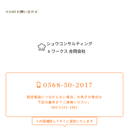
HOME
お問い合わせ
0568-50-2017
固定電話につながらない場合、お急ぎの場合は
下記の番号までご連絡ください。
080-5102-1883
※内容確認してすぐに返信いたします