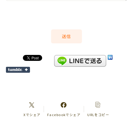
Xでシェア
Facebookでシェア
URLをコピー