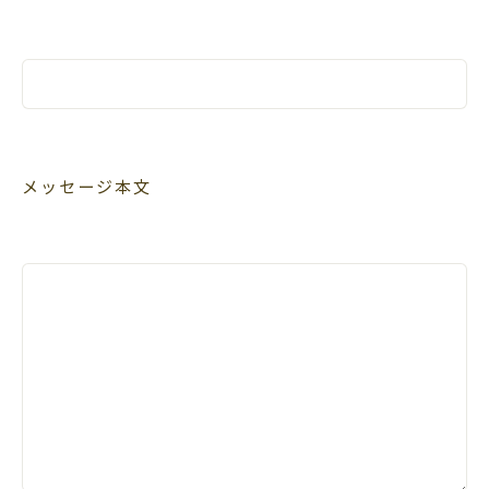
メッセージ本文