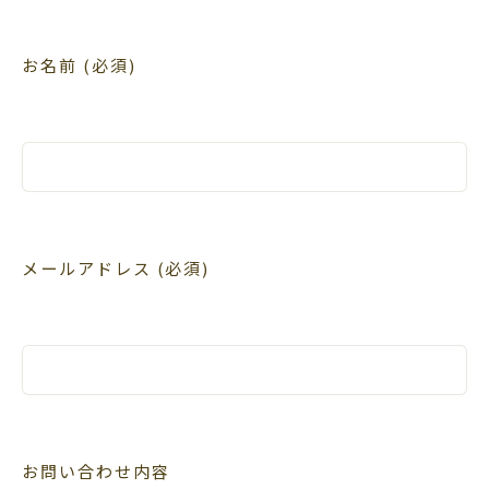
お名前 (必須)
メールアドレス (必須)
お問い合わせ内容