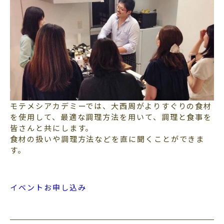
モテメシアカデミーでは、大西周がよりすぐりの食材
を使用して、最適な調理方法を用いて、調理と食事を
皆さんと共にします。
食材の扱いや調理方法などを直に聞くことができま
す。
イベントお申し込み