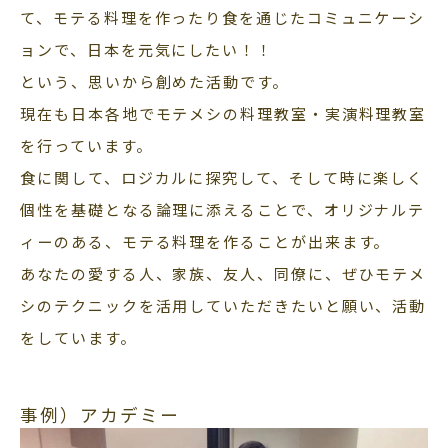
て、モテる料理を作ったり食を通じたコミュニケーシ
ョンで、日本を元気にしたい！！
という、思いから創めた活動です。
現在も日本各地でモテメシの料理教室・実演料理教室
を行っています。
食に関して、ロジカルに探究して、そして時に楽しく
個性を基礎となる論理に添えることで、オリジナルテ
ィーのある、モテる料理を作ることが出来ます。
あなたの愛する人、家族、友人、同僚に、ぜひモテメ
シのテクニックを活用していただきたいと願い、活動
をしています。
事例）アカデミー