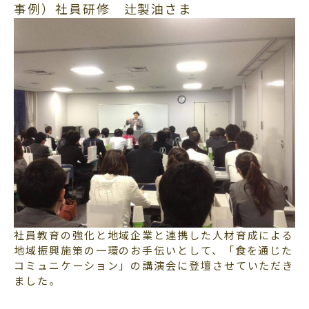
事例）社員研修 辻製油さま
社員教育の強化と地域企業と連携した人材育成による
地域振興施策の一環のお手伝いとして、「食を通じた
コミュニケーション」の講演会に登壇させていただき
ました。