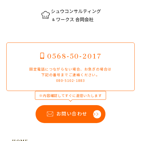
0568-50-2017
固定電話につながらない場合、お急ぎの場合は
下記の番号までご連絡ください。
080-5102-1883
※内容確認してすぐに返信いたします
お問い合わせ