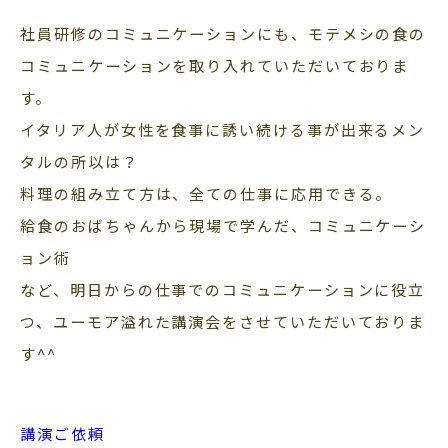
社員研修のコミュニケーションにも、モテメシの食の
コミュニケーションを取り入れていただいておりま
す。
イタリア人が女性を食事に誘い続ける事が出来るメン
タルの所以は？
料理の組み立て方は、全ての仕事に応用できる。
給食のおばちゃんから現場で学んだ、コミュニケーシ
ョン術
など、明日からの仕事でのコミュニケーションに役立
つ、ユーモア溢れた講演会をさせていただいておりま
す^^
講演ご依頼