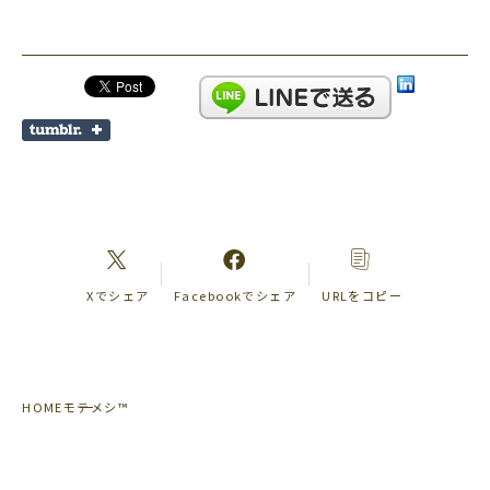
Xでシェア
Facebookでシェア
URLをコピー
HOME
モテメシ™