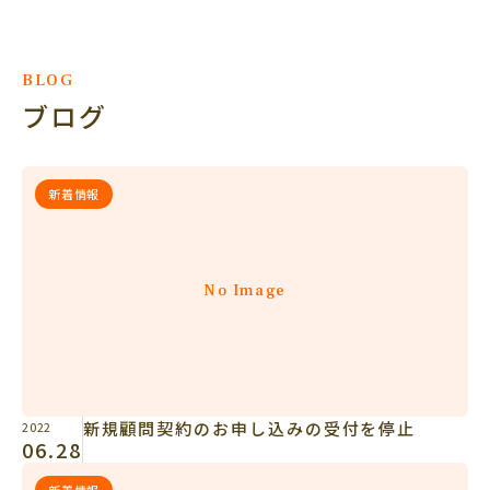
BLOG
ブログ
新着情報
No Image
新規顧問契約のお申し込みの受付を停止
2022
06.28