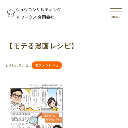
【モテる漫画レシピ】
2015.05.21
モテメシレシピ