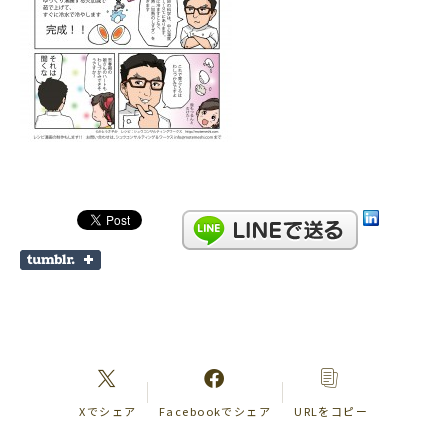
Xでシェア
Facebookでシェア
URLをコピー