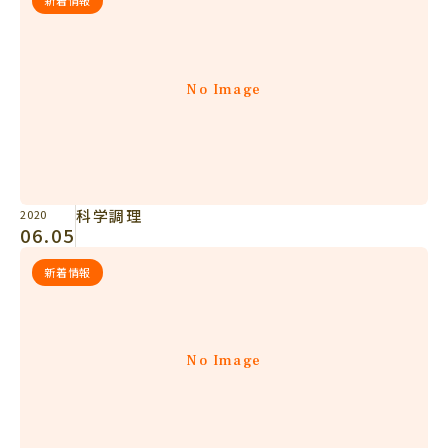
新着情報
No Image
科学調理
2020
06.05
新着情報
No Image