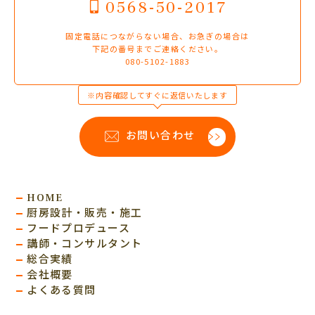
0568-50-2017
固定電話につながらない場合、お急ぎの場合は
下記の番号までご連絡ください。
080-5102-1883
※内容確認してすぐに返信いたします
お問い合わせ
HOME
厨房設計・販売・施工
フードプロデュース
講師・コンサルタント
総合実績
会社概要
よくある質問