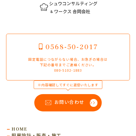
0568-50-2017
固定電話につながらない場合、お急ぎの場合は
下記の番号までご連絡ください。
080-5102-1883
※内容確認してすぐに返信いたします
お問い合わせ
HOME
厨房設計・販売・施工