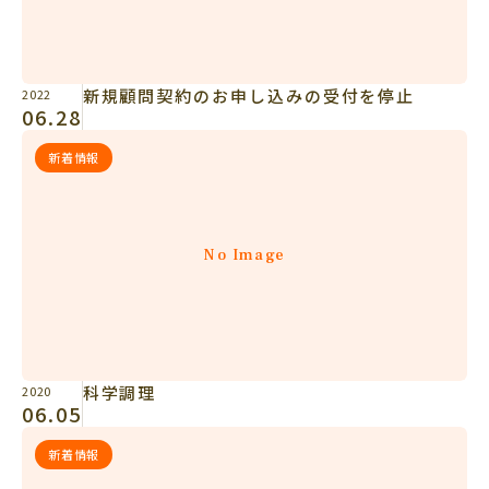
新規顧問契約のお申し込みの受付を停止
2022
06.28
新着情報
No Image
科学調理
2020
06.05
新着情報