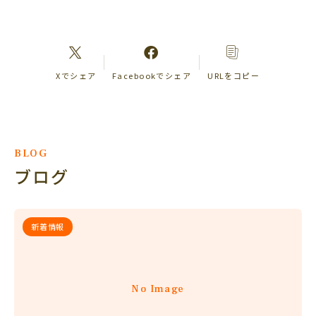
Xでシェア
Facebookでシェア
URLをコピー
BLOG
ブログ
新着情報
No Image