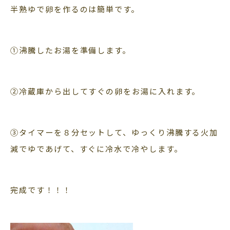
半熟ゆで卵を作るのは簡単です。
①沸騰したお湯を準備します。
②冷蔵庫から出してすぐの卵をお湯に入れます。
③タイマーを８分セットして、ゆっくり沸騰する火加
減でゆであげて、すぐに冷水で冷やします。
完成です！！！