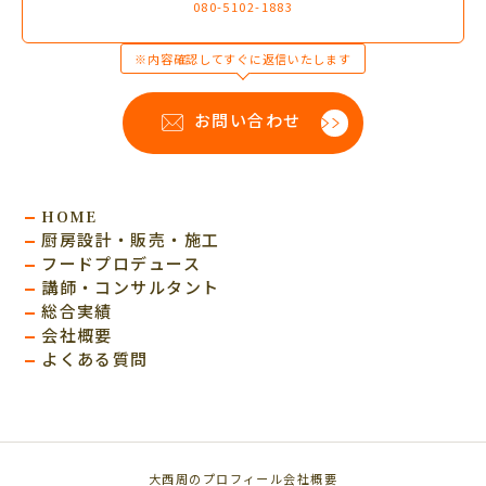
080-5102-1883
※内容確認してすぐに返信いたします
お問い合わせ
HOME
厨房設計・販売・施工
フードプロデュース
講師・コンサルタント
総合実績
会社概要
よくある質問
大西周のプロフィール
会社概要