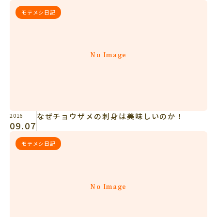
モテメシ日記
No Image
なぜチョウザメの刺身は美味しいのか！
2016
09.07
モテメシ日記
No Image