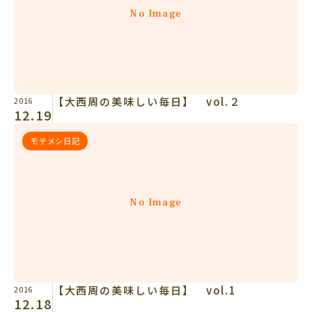
No Image
【大西周の美味しい毎日】 vol.２
2016
12.19
モテメシ日記
No Image
【大西周の美味しい毎日】 vol.1
2016
12.18