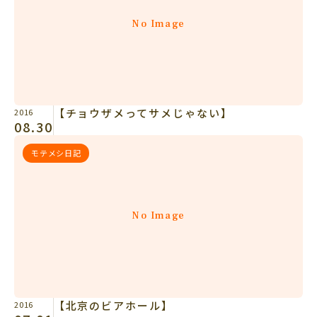
No Image
【チョウザメってサメじゃない】
2016
08.30
モテメシ日記
No Image
【北京のビアホール】
2016