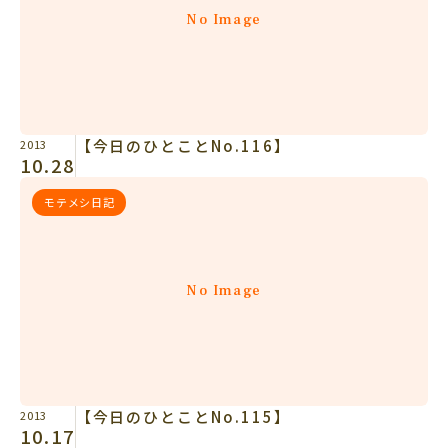
No Image
【今日のひとことNo.116】
2013
10.28
モテメシ日記
No Image
【今日のひとことNo.115】
2013
10.17