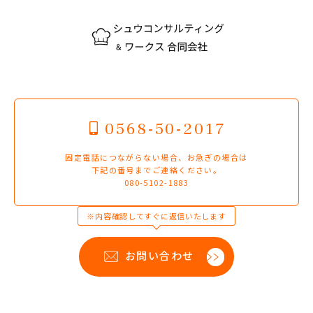
0568-50-2017
固定電話につながらない場合、お急ぎの場合は
下記の番号までご連絡ください。
080-5102-1883
※内容確認してすぐに返信いたします
お問い合わせ