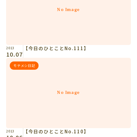
No Image
【今日のひとことNo.111】
2013
10.07
モテメシ日記
No Image
【今日のひとことNo.110】
2013