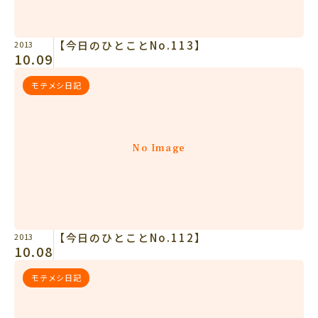
【今日のひとことNo.113】
2013
10.09
モテメシ日記
No Image
【今日のひとことNo.112】
2013
10.08
モテメシ日記