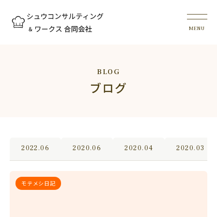
BLOG
ブログ
2022.06
2020.06
2020.04
2020.03
モテメシ日記