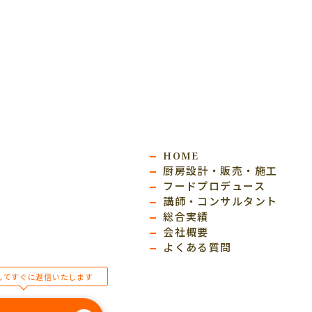
HOME
厨房設計・販売・施工
フードプロデュース
講師・コンサルタント
総合実績
会社概要
よくある質問
してすぐに返信いたします