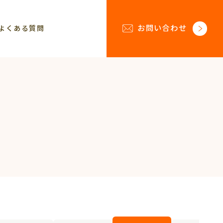
お問い合わせ
よくある質問