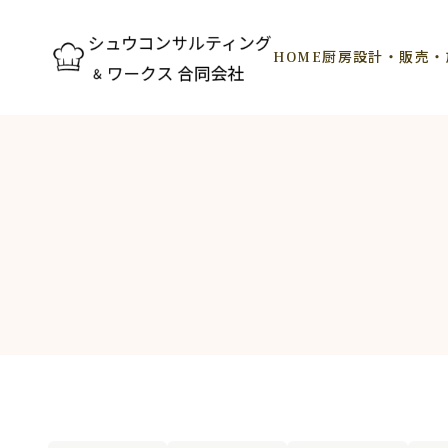
HOME
厨房設計・販売・