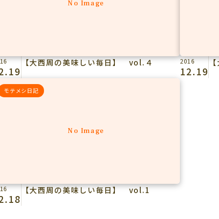
No Image
16
【大西周の美味しい毎日】 vol.４
2016
【
2.19
12.19
モテメシ日記
No Image
16
【大西周の美味しい毎日】 vol.1
2.18