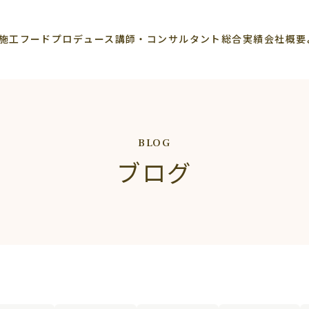
施工
フードプロデュース
講師・コンサルタント
総合実績
会社概要
BLOG
ブログ