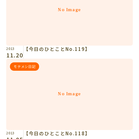
No Image
【今日のひとことNo.119】
2013
11.20
モテメシ日記
No Image
【今日のひとことNo.118】
2013