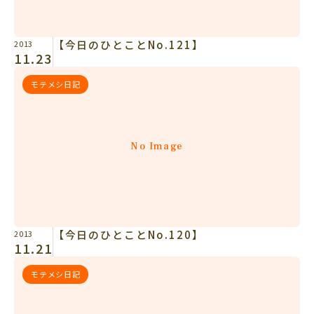
【今日のひとことNo.121】
2013
11.23
モテメシ日記
No Image
【今日のひとことNo.120】
2013
11.21
モテメシ日記