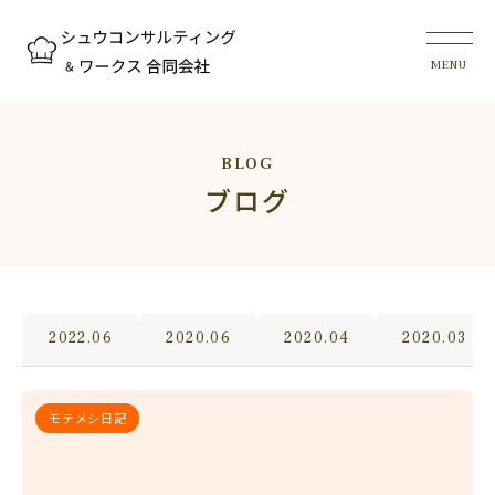
BLOG
ブログ
2022.06
2020.06
2020.04
2020.03
モテメシ日記