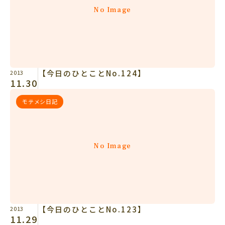
No Image
【今日のひとことNo.124】
2013
11.30
モテメシ日記
No Image
【今日のひとことNo.123】
2013
11.29