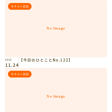
モテメシ日記
No Image
【今日のひとことNo.122】
2013
11.24
モテメシ日記
No Image