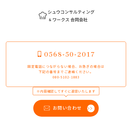
0568-50-2017
固定電話につながらない場合、お急ぎの場合は
下記の番号までご連絡ください。
080-5102-1883
※内容確認してすぐに返信いたします
お問い合わせ