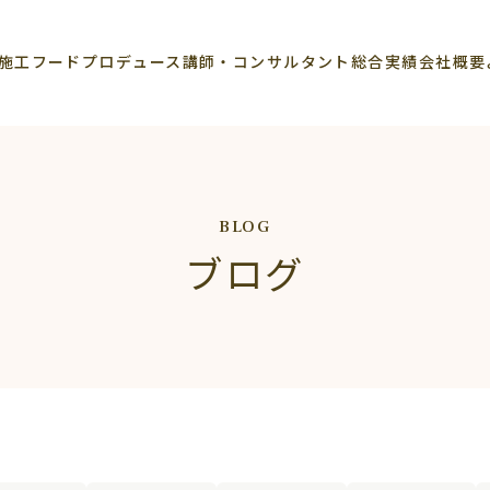
施工
フードプロデュース
講師・コンサルタント
総合実績
会社概要
BLOG
ブログ