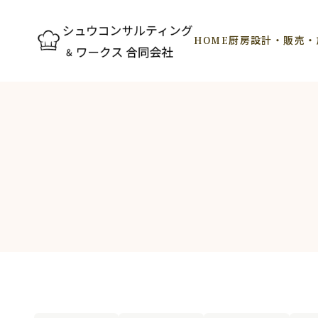
HOME
厨房設計・販売・