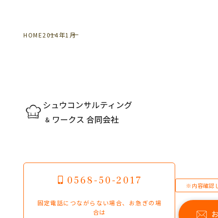
HOME
2014年
1月
0568-50-2017
※内容確認
固定電話につながらない場合、お急ぎの場
合は