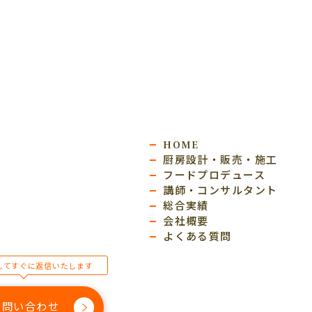
HOME
厨房設計・販売・施工
フードプロデュース
講師・コンサルタント
総合実績
会社概要
よくある質問
してすぐに返信いたします
お問い合わせ