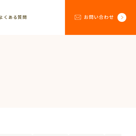
お問い合わせ
よくある質問