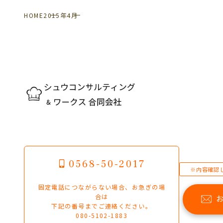
HOME
2015年
4月
0568-50-2017
※内容確認
固定電話につながらない場合、お急ぎの場
合は
下記の番号までご連絡ください。
080-5102-1883