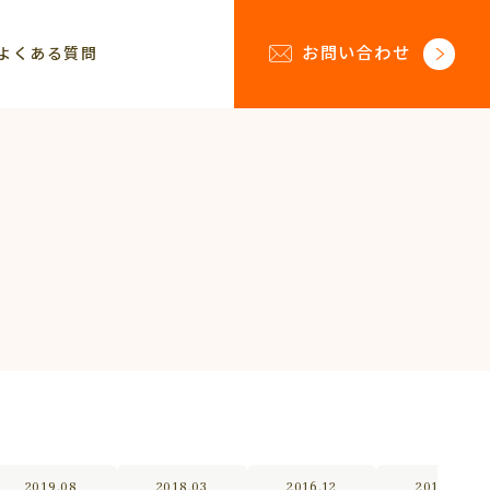
お問い合わせ
よくある質問
2019.08
2018.03
2016.12
2016.09