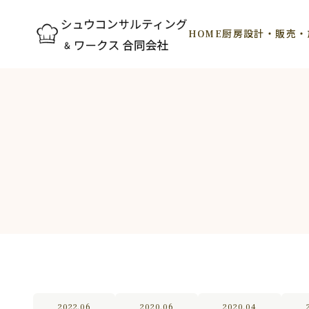
HOME
厨房設計・販売・
2022.06
2020.06
2020.04